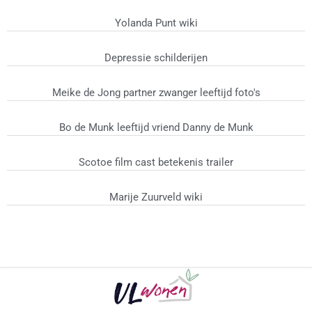
Yolanda Punt wiki
Depressie schilderijen
Meike de Jong partner zwanger leeftijd foto's
Bo de Munk leeftijd vriend Danny de Munk
Scotoe film cast betekenis trailer
Marije Zuurveld wiki