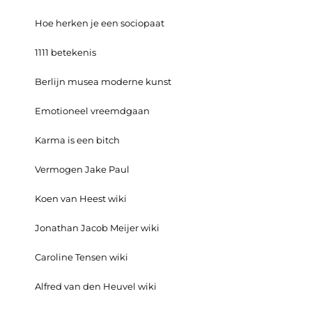
Hoe herken je een sociopaat
1111 betekenis
Berlijn musea moderne kunst
Emotioneel vreemdgaan
Karma is een bitch
Vermogen Jake Paul
Koen van Heest wiki
Jonathan Jacob Meijer wiki
Caroline Tensen wiki
Alfred van den Heuvel wiki