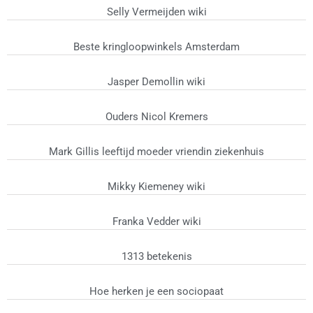
Selly Vermeijden wiki
Beste kringloopwinkels Amsterdam
Jasper Demollin wiki
Ouders Nicol Kremers
Mark Gillis leeftijd moeder vriendin ziekenhuis
Mikky Kiemeney wiki
Franka Vedder wiki
1313 betekenis
Hoe herken je een sociopaat