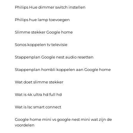
Philips Hue dimmer switch instellen
Philips hue lamp toevoegen
Slimme stekker Google home
Sonos koppelen tv televisie
Stappenplan Google nest audio resetten
Stappenplan hombli koppelen aan Google home
Wat doet slimme stekker
Wat is 4k ultra hd full hd
Wat is lsc smart connect
Google home mini vs google nest mini wat zijn de
voordelen