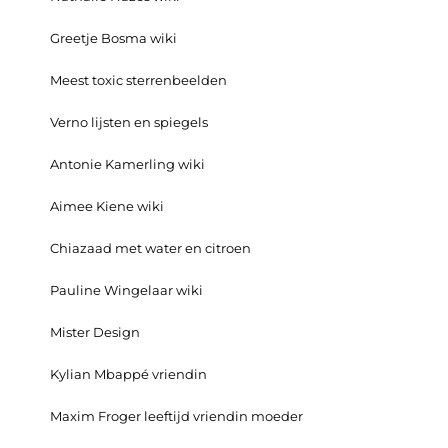
Greetje Bosma wiki
Meest toxic sterrenbeelden
Verno lijsten en spiegels
Antonie Kamerling wiki
Aimee Kiene wiki
Chiazaad met water en citroen
Pauline Wingelaar wiki
Mister Design
Kylian Mbappé vriendin
Maxim Froger leeftijd vriendin moeder