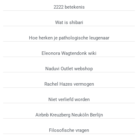
2222 betekenis
Wat is shibari
Hoe herken je pathologische leugenaar
Eleonora Wagtendonk wiki
Naduvi Outlet webshop
Rachel Hazes vermogen
Niet verliefd worden
Airbnb Kreuzberg Neuköln Berlijn
Filosofische vragen