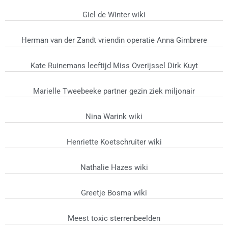
Giel de Winter wiki
Herman van der Zandt vriendin operatie Anna Gimbrere
Kate Ruinemans leeftijd Miss Overijssel Dirk Kuyt
Marielle Tweebeeke partner gezin ziek miljonair
Nina Warink wiki
Henriette Koetschruiter wiki
Nathalie Hazes wiki
Greetje Bosma wiki
Meest toxic sterrenbeelden