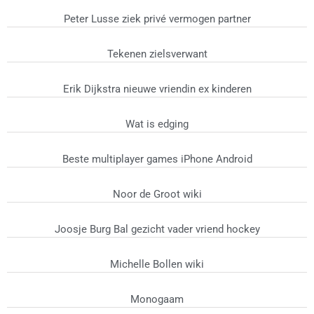
Peter Lusse ziek privé vermogen partner
Tekenen zielsverwant
Erik Dijkstra nieuwe vriendin ex kinderen
Wat is edging
Beste multiplayer games iPhone Android
Noor de Groot wiki
Joosje Burg Bal gezicht vader vriend hockey
Michelle Bollen wiki
Monogaam