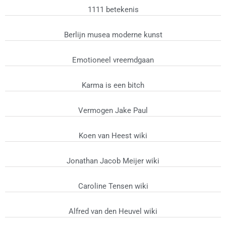
1111 betekenis
Berlijn musea moderne kunst
Emotioneel vreemdgaan
Karma is een bitch
Vermogen Jake Paul
Koen van Heest wiki
Jonathan Jacob Meijer wiki
Caroline Tensen wiki
Alfred van den Heuvel wiki