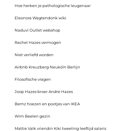
Hoe herken je pathologische leugenaar
Eleonora Wagtendonk wiki
Naduvi Outlet webshop
Rachel Hazes vermogen
Niet verliefd worden
Airbnb Kreuzberg Neuköln Berlijn
Filosofische vragen
Joop Hazes broer Andre Hazes
Bemz hoezen en pootjes van IKEA
Wim Beelen gezin
Mattie Valk vriendin Kiki tweeling leeftijd salaris