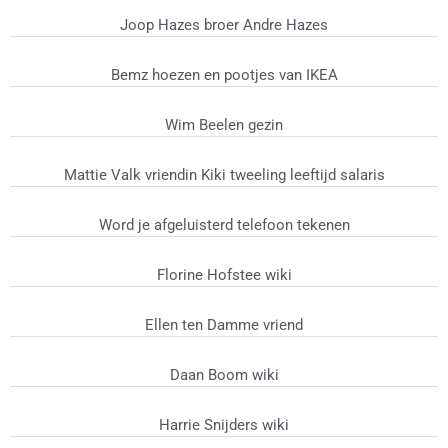
Joop Hazes broer Andre Hazes
Bemz hoezen en pootjes van IKEA
Wim Beelen gezin
Mattie Valk vriendin Kiki tweeling leeftijd salaris
Word je afgeluisterd telefoon tekenen
Florine Hofstee wiki
Ellen ten Damme vriend
Daan Boom wiki
Harrie Snijders wiki