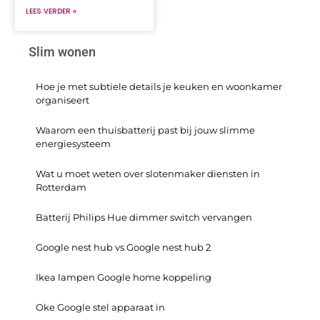
LEES VERDER »
Slim wonen
Hoe je met subtiele details je keuken en woonkamer
organiseert
Waarom een thuisbatterij past bij jouw slimme
energiesysteem
Wat u moet weten over slotenmaker diensten in
Rotterdam
Batterij Philips Hue dimmer switch vervangen
Google nest hub vs Google nest hub 2
Ikea lampen Google home koppeling
Oke Google stel apparaat in