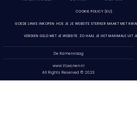
COOKIE POLICY (EU)
GOEDE LINKS INKOPEN: HOE JE JE WEBSITE STERKER MAAKT MET KWA
VERDIEN GELD MET JE WEBSITE: ZO HAAL JE HET MAXIMALE UIT 
De Kamervraag
www.VLwonen.nl
All Rights Reserved © 2023