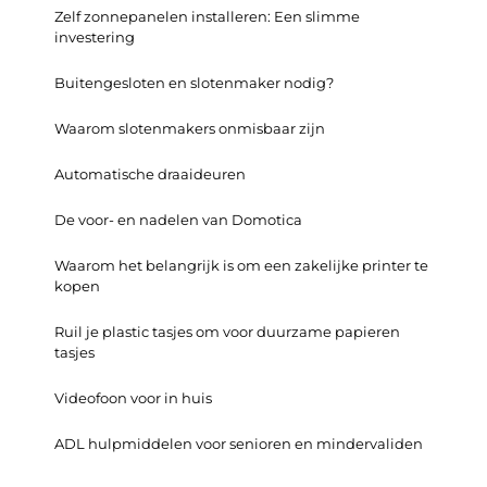
Zelf zonnepanelen installeren: Een slimme
investering
Buitengesloten en slotenmaker nodig?
Waarom slotenmakers onmisbaar zijn
Automatische draaideuren
De voor- en nadelen van Domotica
Waarom het belangrijk is om een zakelijke printer te
kopen
Ruil je plastic tasjes om voor duurzame papieren
tasjes
Videofoon voor in huis
ADL hulpmiddelen voor senioren en mindervaliden