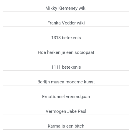
Mikky Kiemeney wiki
Franka Vedder wiki
1313 betekenis
Hoe herken je een sociopaat
1111 betekenis
Berlijn musea moderne kunst
Emotioneel vreemdgaan
Vermogen Jake Paul
Karma is een bitch