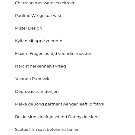
Chiazaad met water en citroen
Pauline Wingelaar wiki
Mister Design
Kylian Mbappé vriendin
Maxim Froger leeftijd vriendin moeder
Narcist herkennen 1 vraag
Yolanda Punt wiki
Depressie schilderijen
Meike de Jong partner zwanger leeftijd foto's
Bo de Munk leeftijd vriend Danny de Munk
Scotoe film cast betekenis trailer