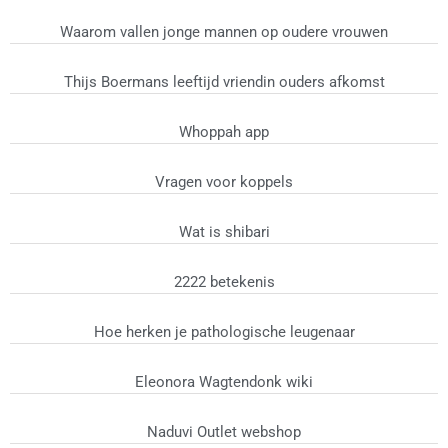
Waarom vallen jonge mannen op oudere vrouwen
Thijs Boermans leeftijd vriendin ouders afkomst
Whoppah app
Vragen voor koppels
Wat is shibari
2222 betekenis
Hoe herken je pathologische leugenaar
Eleonora Wagtendonk wiki
Naduvi Outlet webshop