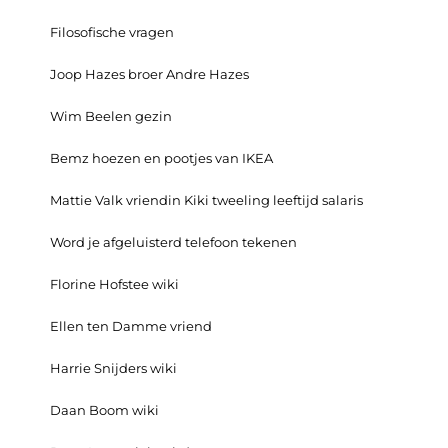
Filosofische vragen
Joop Hazes broer Andre Hazes
Wim Beelen gezin
Bemz hoezen en pootjes van IKEA
Mattie Valk vriendin Kiki tweeling leeftijd salaris
Word je afgeluisterd telefoon tekenen
Florine Hofstee wiki
Ellen ten Damme vriend
Harrie Snijders wiki
Daan Boom wiki