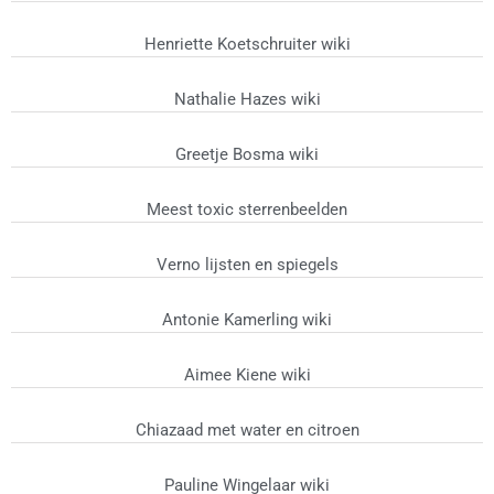
Henriette Koetschruiter wiki
Nathalie Hazes wiki
Greetje Bosma wiki
Meest toxic sterrenbeelden
Verno lijsten en spiegels
Antonie Kamerling wiki
Aimee Kiene wiki
Chiazaad met water en citroen
Pauline Wingelaar wiki