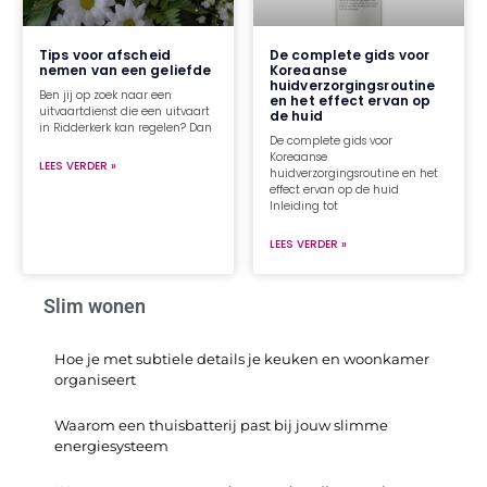
Tips voor afscheid
De complete gids voor
nemen van een geliefde
Koreaanse
huidverzorgingsroutine
Ben jij op zoek naar een
en het effect ervan op
uitvaartdienst die een uitvaart
de huid
in Ridderkerk kan regelen? Dan
De complete gids voor
Koreaanse
LEES VERDER »
huidverzorgingsroutine en het
effect ervan op de huid
Inleiding tot
LEES VERDER »
Slim wonen
Hoe je met subtiele details je keuken en woonkamer
organiseert
Waarom een thuisbatterij past bij jouw slimme
energiesysteem