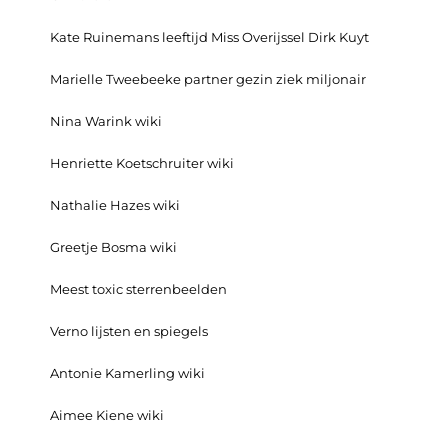
Kate Ruinemans leeftijd Miss Overijssel Dirk Kuyt
Marielle Tweebeeke partner gezin ziek miljonair
Nina Warink wiki
Henriette Koetschruiter wiki
Nathalie Hazes wiki
Greetje Bosma wiki
Meest toxic sterrenbeelden
Verno lijsten en spiegels
Antonie Kamerling wiki
Aimee Kiene wiki