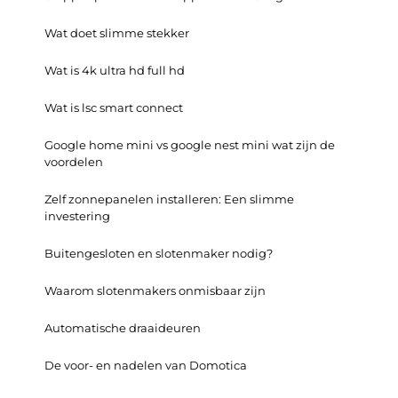
Wat doet slimme stekker
Wat is 4k ultra hd full hd
Wat is lsc smart connect
Google home mini vs google nest mini wat zijn de
voordelen
Zelf zonnepanelen installeren: Een slimme
investering
Buitengesloten en slotenmaker nodig?
Waarom slotenmakers onmisbaar zijn
Automatische draaideuren
De voor- en nadelen van Domotica