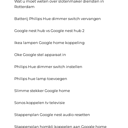
Wat u moet weten over slotenmaker diensten in
Rotterdam
Batterij Philips Hue dimmer switch vervangen
Google nest hub vs Google nest hub 2
Ikea lampen Google home koppeling
Oke Google stel apparaat in
Philips Hue dimmer switch instellen
Philips hue lamp toevoegen
Slimme stekker Google home
Sonos koppelen tv televisie
Stappenplan Google nest audio resetten
Stappenplan hombli koppelen aan Google home