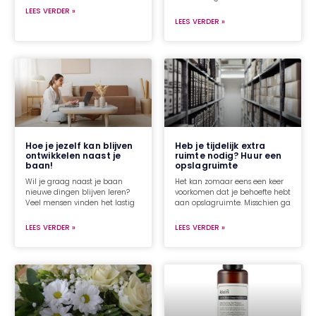
LEES VERDER »
LEES VERDER »
Hoe je jezelf kan blijven
Heb je tijdelijk extra
ontwikkelen naast je
ruimte nodig? Huur een
baan!
opslagruimte
Wil je graag naast je baan
Het kan zomaar eens een keer
nieuwe dingen blijven leren?
voorkomen dat je behoefte hebt
Veel mensen vinden het lastig
aan opslagruimte. Misschien ga
LEES VERDER »
LEES VERDER »