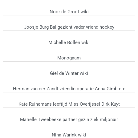
Noor de Groot wiki
Joosje Burg Bal gezicht vader vriend hockey
Michelle Bollen wiki
Monogaam
Giel de Winter wiki
Herman van der Zandt vriendin operatie Anna Gimbrere
Kate Ruinemans leeftijd Miss Overijssel Dirk Kuyt
Marielle Tweebeeke partner gezin ziek miljonair
Nina Warink wiki