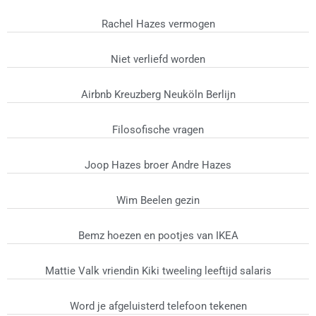
Rachel Hazes vermogen
Niet verliefd worden
Airbnb Kreuzberg Neuköln Berlijn
Filosofische vragen
Joop Hazes broer Andre Hazes
Wim Beelen gezin
Bemz hoezen en pootjes van IKEA
Mattie Valk vriendin Kiki tweeling leeftijd salaris
Word je afgeluisterd telefoon tekenen