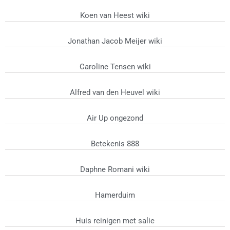
Koen van Heest wiki
Jonathan Jacob Meijer wiki
Caroline Tensen wiki
Alfred van den Heuvel wiki
Air Up ongezond
Betekenis 888
Daphne Romani wiki
Hamerduim
Huis reinigen met salie