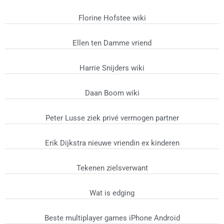
Florine Hofstee wiki
Ellen ten Damme vriend
Harrie Snijders wiki
Daan Boom wiki
Peter Lusse ziek privé vermogen partner
Erik Dijkstra nieuwe vriendin ex kinderen
Tekenen zielsverwant
Wat is edging
Beste multiplayer games iPhone Android