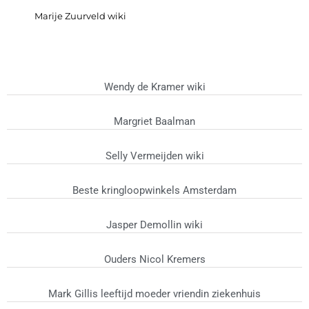
Marije Zuurveld wiki
Wendy de Kramer wiki
Margriet Baalman
Selly Vermeijden wiki
Beste kringloopwinkels Amsterdam
Jasper Demollin wiki
Ouders Nicol Kremers
Mark Gillis leeftijd moeder vriendin ziekenhuis