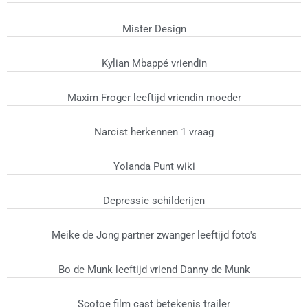
Mister Design
Kylian Mbappé vriendin
Maxim Froger leeftijd vriendin moeder
Narcist herkennen 1 vraag
Yolanda Punt wiki
Depressie schilderijen
Meike de Jong partner zwanger leeftijd foto's
Bo de Munk leeftijd vriend Danny de Munk
Scotoe film cast betekenis trailer