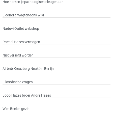
Hoe herken je pathologische leugenaar
Eleonora Wagtendonk wiki
Naduvi Outlet webshop
Rachel Hazes vermogen
Niet verliefd worden
Airbnb Kreuzberg Neuköln Berlijn
Filosofische vragen
Joop Hazes broer Andre Hazes
Wim Beelen gezin