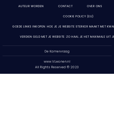
AUTEUR WORDEN
CONTACT
OVER ONS
COOKIE POLICY (EU)
GOEDE LINKS INKOPEN: HOE JE JE WEBSITE STERKER MAAKT MET KWA
VERDIEN GELD MET JE WEBSITE: ZO HAAL JE HET MAXIMALE UIT 
De Kamervraag
www.VLwonen.nl
All Rights Reserved © 2023