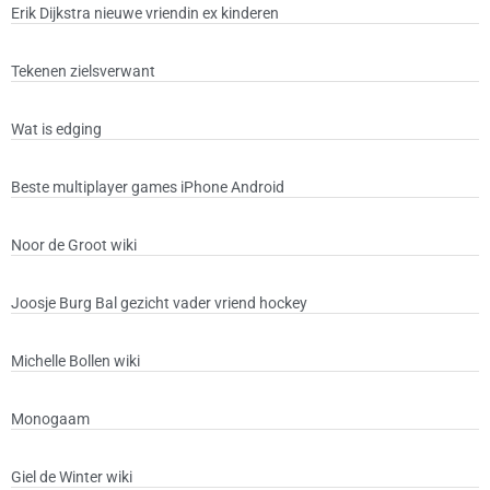
Erik Dijkstra nieuwe vriendin ex kinderen
Tekenen zielsverwant
Wat is edging
Beste multiplayer games iPhone Android
Noor de Groot wiki
Joosje Burg Bal gezicht vader vriend hockey
Michelle Bollen wiki
Monogaam
Giel de Winter wiki