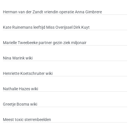
Herman van der Zandt vriendin operatie Anna Gimbrere
Kate Ruinemans leeftijd Miss Overijssel Dirk Kuyt
Marielle Tweebeeke partner gezin ziek miljonair
Nina Warink wiki
Henriette Koetschruiter wiki
Nathalie Hazes wiki
Greetje Bosma wiki
Meest toxic sterrenbeelden