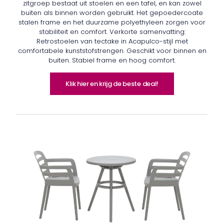
zitgroep bestaat uit stoelen en een tafel, en kan zowel
buiten als binnen worden gebruikt. Het gepoedercoate
stalen frame en het duurzame polyethyleen zorgen voor
stabiliteit en comfort. Verkorte samenvatting:
Retrostoelen van tectake in Acapulco-stijl met
comfortabele kunststofstrengen. Geschikt voor binnen en
buiten. Stabiel frame en hoog comfort.
Klik hier en krijg de beste deal!