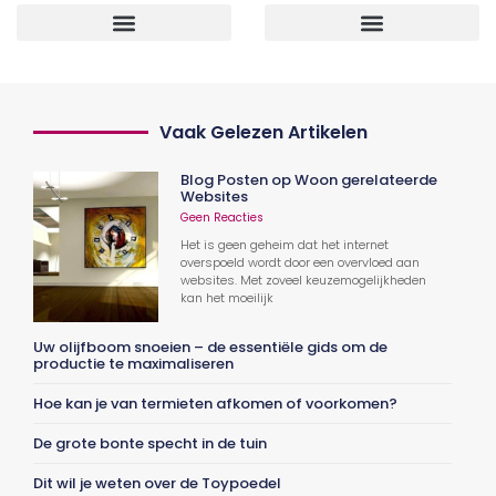
Vaak Gelezen Artikelen
Blog Posten op Woon gerelateerde
Websites
Geen Reacties
Het is geen geheim dat het internet
overspoeld wordt door een overvloed aan
websites. Met zoveel keuzemogelijkheden
kan het moeilijk
Uw olijfboom snoeien – de essentiële gids om de
productie te maximaliseren
Hoe kan je van termieten afkomen of voorkomen?
De grote bonte specht in de tuin
Dit wil je weten over de Toypoedel