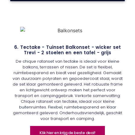
6. Tectake - Tuinset Balkonset - wicker set
Trevi - 2 stoelen en een tafel - grijs
De chique ratanset van tectake is ideaal voor kleine
balkons, terrassen of nissen. De set is flexibel,
ruimtebesparend en biedt veel gezelligheid. Gemaakt
van duurzaam polyraten en gepoedercoat staal, wordt
de set klaar gemonteerd geleverd. Het robuuste frame
en lichtgewicht ontwerp maken het perfect voor
transport en campinggebruik. Verkorte samenvatting:
Chique ratanset van tectake, ideaal voor kleine
buitenruimtes. Flexibel, ruimtebesparend en klaar
gemonteerd geleverd. Onderhoudsvriendelijk, geschikt
voor transport en camping.
Klik hier en krijg de beste deal!