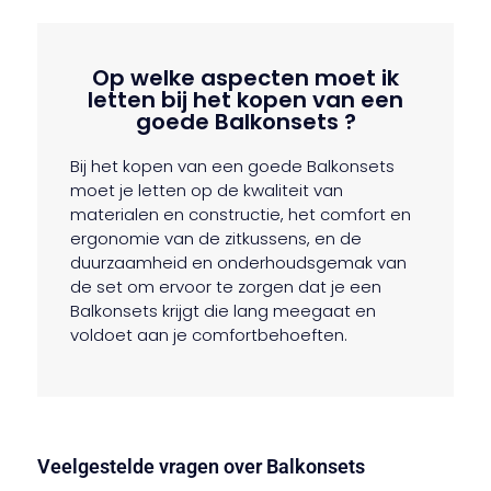
Op welke aspecten moet ik
letten bij het kopen van een
goede Balkonsets ?
Bij het kopen van een goede Balkonsets
moet je letten op de kwaliteit van
materialen en constructie, het comfort en
ergonomie van de zitkussens, en de
duurzaamheid en onderhoudsgemak van
de set om ervoor te zorgen dat je een
Balkonsets krijgt die lang meegaat en
voldoet aan je comfortbehoeften.
Veelgestelde vragen over Balkonsets