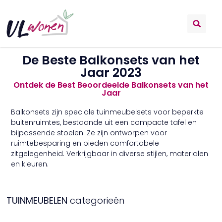
De Beste Balkonsets van het
Jaar 2023
Ontdek de Best Beoordeelde Balkonsets van het
Jaar
Balkonsets zijn speciale tuinmeubelsets voor beperkte
buitenruimtes, bestaande uit een compacte tafel en
bijpassende stoelen. Ze zijn ontworpen voor
ruimtebesparing en bieden comfortabele
zitgelegenheid. Verkrijgbaar in diverse stijlen, materialen
en kleuren.
TUINMEUBELEN
categorieën