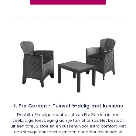
7. Pro Garden - Tuinset 5-delig met kussens
De Akita 3-delige meubelset van ProGarden is een
veelzijdige toevoeging aan je tuin of terras. Het bestaat
uit een tafel, 2 stoelen en kussens voor extra comfort. Met
een stevige constructie en een onderhoudsvriendelijk