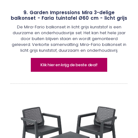
9. Garden Impressions Mira 3-delige
balkonset - Faria tuintafel Ø60 cm - licht grijs
De Mira-Fario balkonset in licht grijs kunststof is een
duurzame en onderhoudsvrije set. Het kan het hele jaar
door buiten blijven staan en wordt gemonteerd
geleverd. Verkorte samenvatting: Mira-Fario balkonset in
licht grijs kunststof, duurzaam en onderhoudsvrij.
Klik hier en krijg de beste deal!