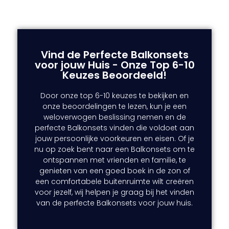
Vind de Perfecte Balkonsets
voor jouw Huis - Onze Top 6-10
Keuzes Beoordeeld!
Door onze top 6-10 keuzes te bekijken en
onze beoordelingen te lezen, kun je een
weloverwogen beslissing nemen en de
perfecte Balkonsets vinden die voldoet aan
jouw persoonlijke voorkeuren en eisen. Of je
nu op zoek bent naar een Balkonsets om te
ontspannen met vrienden en familie, te
genieten van een goed boek in de zon of
een comfortabele buitenruimte wilt creëren
voor jezelf, wij helpen je graag bij het vinden
van de perfecte Balkonsets voor jouw huis.