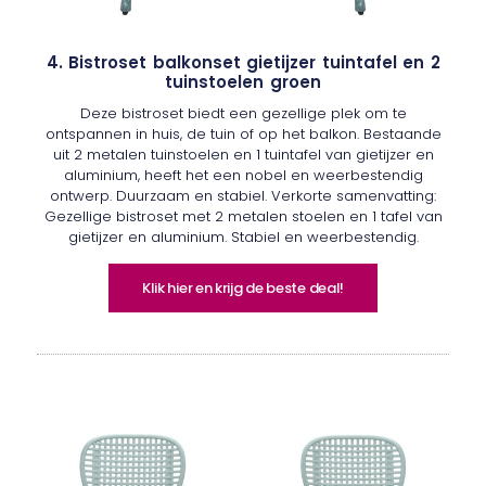
4. Bistroset balkonset gietijzer tuintafel en 2
tuinstoelen groen
Deze bistroset biedt een gezellige plek om te
ontspannen in huis, de tuin of op het balkon. Bestaande
uit 2 metalen tuinstoelen en 1 tuintafel van gietijzer en
aluminium, heeft het een nobel en weerbestendig
ontwerp. Duurzaam en stabiel. Verkorte samenvatting:
Gezellige bistroset met 2 metalen stoelen en 1 tafel van
gietijzer en aluminium. Stabiel en weerbestendig.
Klik hier en krijg de beste deal!