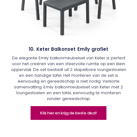
10. Keter Balkonset Emily grafiet
De elegante Emily balkonmeubelset van Keter is perfect
voor het creëren van een sfeervolle ruimte op een klein
oppervlak. De set bestaat uit 2 stapelbare loungestoelen
en een handige tafel. Het monteren van de set is
eenvoudig en gereedschap is niet nodig. Verkorte
samenvatting: Emily balkonmeubelset van Keter met 2
loungestoelen en een tafel, eenvoudig te monteren
zonder gereedschap.
Klik hier en krijg de beste deal!