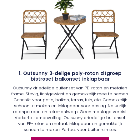
1. Outsunny 3-delige poly-rotan zitgroep
bistroset balkonset inklapbaar
Outsunny driedelige buitenset van PE-rotan en metalen
frame. Stevig, lichtgewicht en gemakkelijk mee te nemen.
Geschikt voor patio, balkon, terras, tuin, etc. Gemakkelijk
schoon te maken en inklapbaar voor opslag. Natuurlijk
rotanpatroon en retro-ontwerp. Geen montage vereist.
Verkorte samenvatting: Outsunny driedelige buitenset
van PE-rotan en metaal, inklapbaar en gemakkelijk
schoon te maken. Perfect voor buitenruimtes.