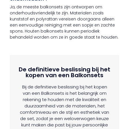
Ja, de meeste balkonsets zijn ontworpen om
onderhoudsvriendelijk te zijn. Materialen zoals
kunststof en polyrattan vereisen doorgaans alleen
een eenvoudige reiniging met een sopje en zachte
spons. Houten balkonsets kunnen periodiek
behandeld worden om ze in goede staat te houden.
De definitieve beslissing bij het
kopen van een Balkonsets
Bij de definitieve beslissing bij het kopen
van een Balkonsets is het belangrijk om
rekening te houden met de kwaliteit en
duurzaamheid van de materialen, het
comfortniveau en de stijl en esthetiek van
de set, zodat je een weloverwogen keuze
kunt maken die past bij jouw persoonlijke