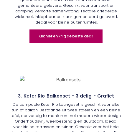
gemonteerd geleverd. Geschikt voor transport en
camping. Verkorte samenvatting: Tectake driedelige
wickerset, inklapbaar en klaar gemonteerd geleverd,
ideaal voor kleine buitenruimtes.
Klik hier en krijg de beste deal!
3. Keter Rio Balkonset - 3 delig - Grafiet
De compacte Keter Rio Loungeset is geschikt voor elke
tuin of balkon. Bestaande uit twee stoelen en een kleine
tafel, eenvoudig te monteren met modern wicker design.
Onderhoudsvrij, weerbestendig en duurzaam. Ideaal
voor kleine terrassen en tuinen. Geschikt voor het hele