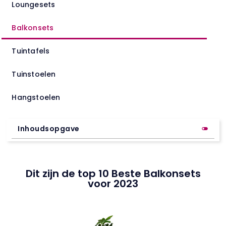
Loungesets
Balkonsets
Tuintafels
Tuinstoelen
Hangstoelen
Inhoudsopgave
Dit zijn de top 10 Beste Balkonsets
voor 2023