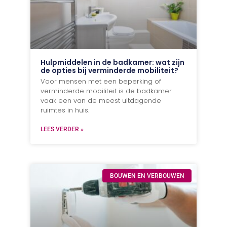
Hulpmiddelen in de badkamer: wat zijn
de opties bij verminderde mobiliteit?
Voor mensen met een beperking of
verminderde mobiliteit is de badkamer
vaak een van de meest uitdagende
ruimtes in huis.
LEES VERDER »
BOUWEN EN VERBOUWEN