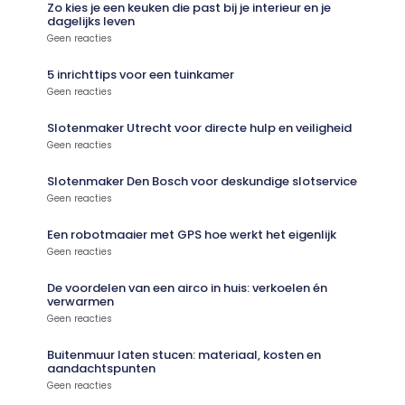
Zo kies je een keuken die past bij je interieur en je
dagelijks leven
Geen reacties
5 inrichttips voor een tuinkamer
Geen reacties
Slotenmaker Utrecht voor directe hulp en veiligheid
Geen reacties
Slotenmaker Den Bosch voor deskundige slotservice
Geen reacties
Een robotmaaier met GPS hoe werkt het eigenlijk
Geen reacties
De voordelen van een airco in huis: verkoelen én
verwarmen
Geen reacties
Buitenmuur laten stucen: materiaal, kosten en
aandachtspunten
Geen reacties