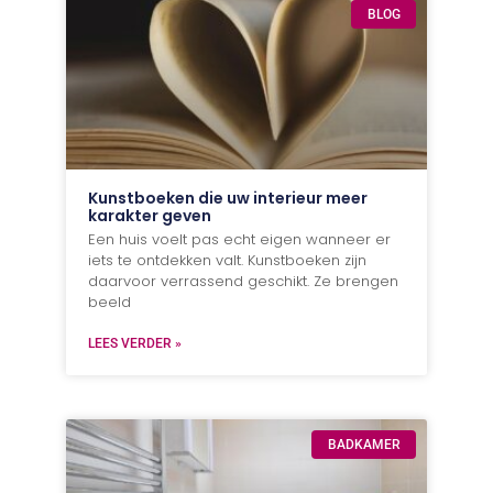
BLOG
Kunstboeken die uw interieur meer
karakter geven
Een huis voelt pas echt eigen wanneer er
iets te ontdekken valt. Kunstboeken zijn
daarvoor verrassend geschikt. Ze brengen
beeld
LEES VERDER »
BADKAMER