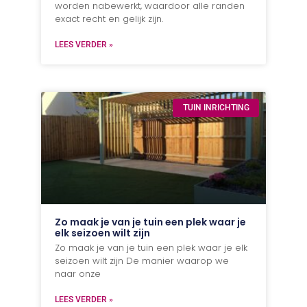
worden nabewerkt, waardoor alle randen
exact recht en gelijk zijn.
LEES VERDER »
TUIN INRICHTING
Zo maak je van je tuin een plek waar je
elk seizoen wilt zijn
Zo maak je van je tuin een plek waar je elk
seizoen wilt zijn De manier waarop we
naar onze
LEES VERDER »