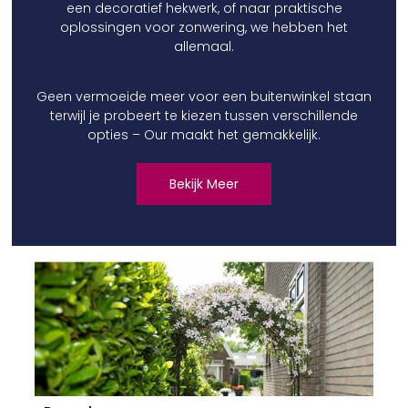
een decoratief hekwerk, of naar praktische
oplossingen voor zonwering, we hebben het
allemaal.
Geen vermoeide meer voor een buitenwinkel staan
terwijl je probeert te kiezen tussen verschillende
opties – Our maakt het gemakkelijk.
Bekijk Meer