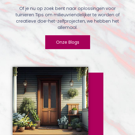
Of je nu op zoek bent naar oplossingen voor
tuinieren Tips om milieuvriendelijker te worden of
creatieve doe-het-zelfprojecten, we hebben het
allemaal.
Onze Blogs