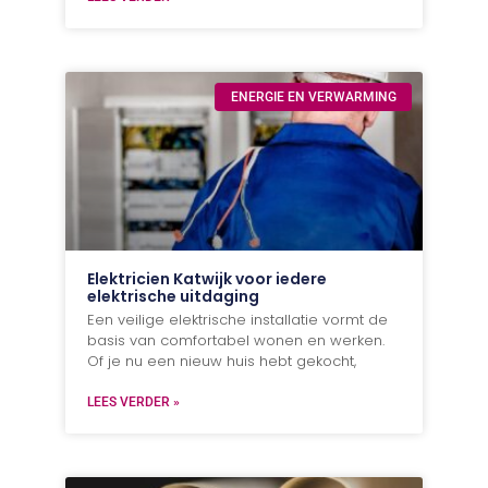
ENERGIE EN VERWARMING
Elektricien Katwijk voor iedere
elektrische uitdaging
Een veilige elektrische installatie vormt de
basis van comfortabel wonen en werken.
Of je nu een nieuw huis hebt gekocht,
LEES VERDER »