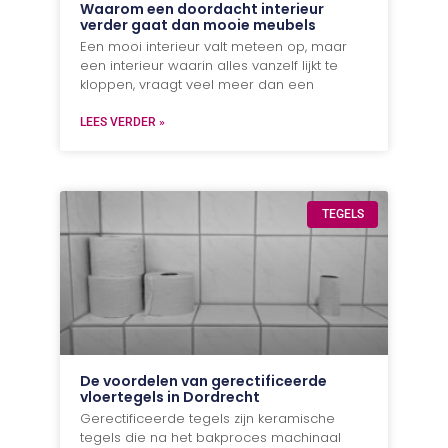
Waarom een doordacht interieur
verder gaat dan mooie meubels
Een mooi interieur valt meteen op, maar
een interieur waarin alles vanzelf lijkt te
kloppen, vraagt veel meer dan een
LEES VERDER »
TEGELS
De voordelen van gerectificeerde
vloertegels in Dordrecht
Gerectificeerde tegels zijn keramische
tegels die na het bakproces machinaal