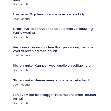
Geen reacties
Elektricien Wijchen voor snelle en veilige hulp
Geen reacties
Creatieve ideeën voor een duurzame verbouwing
van je woning
Geen reacties
Verbouwen in een oudere Haagse woning: waar je
vooraf rekening mee houdt
Geen reacties
Slotenmaker Kampen voor snelle en veilige hulp
Geen reacties
Slotenmaker Heerenveen voor snelle zekerheid
Geen reacties
Een pvc vloer doorleggen in de woonkamer, keuken
en hal
Geen reacties