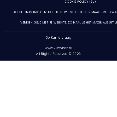
COOKIE POLICY (EU)
GOEDE LINKS INKOPEN: HOE JE JE WEBSITE STERKER MAAKT MET KWA
VERDIEN GELD MET JE WEBSITE: ZO HAAL JE HET MAXIMALE UIT 
De Kamervraag
www.VLwonen.nl
All Rights Reserved © 2023