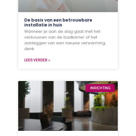
De basis van een betrouwbare
installatie in huis
Wanneer je aan de slag gaat met het
verbouwen van de badkamer of het
aanleggen van een nieuwe verwarming,
denk
LEES VERDER »
INRICHTING