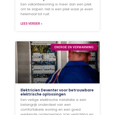
Een vakantiewoning is meer dan een plek
om te slapen. Het is een plek waar je even
helemaal tot rust
LEES VERDER »
ENERGIE EN VERWARMING
Elektricien Deventer voor betrouwbare
elektrische oplossingen
Een veilige elektrische installatie is een
belangrijk onderdeel van een
comfortabele woning en een goed
werkende onderneming. Van verlichting en