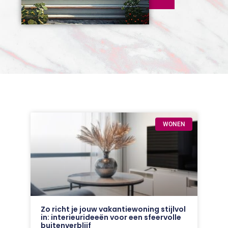
WONEN
Zo richt je jouw vakantiewoning stijlvol
in: interieurideeën voor een sfeervolle
buitenverblijf