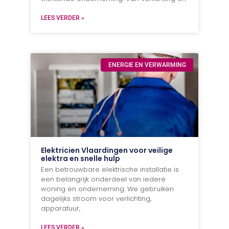
LEES VERDER »
ENERGIE EN VERWARMING
Elektricien Vlaardingen voor veilige
elektra en snelle hulp
Een betrouwbare elektrische installatie is
een belangrijk onderdeel van iedere
woning en onderneming. We gebruiken
dagelijks stroom voor verlichting,
apparatuur,
LEES VERDER »