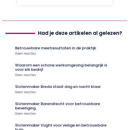
Had je deze artikelen al gelezen?
Betrouwbare meetresultaten in de praktijk
Geen reacties
Waarom een schone werkomgeving belangrijk is
voor elk bedrijf
Geen reacties
Slotenmaker Breda staat dag en nacht klaar
Geen reacties
Slotenmaker Barendrecht voor betrouwbare
beveiliging
Geen reacties
Slotenmaker Vught voor veilige en betrouwbare
hulp