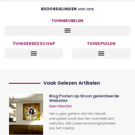
BEOORDELINGEN
van ons
TUINMEUBELEN
TUINGEREEDSCHAP
TUINSPULLEN
Vaak Gelezen Artikelen
Blog Posten op Woon gerelateerde
Websites
Geen Reacties
Het is geen geheim dat het internet
overspoeld wordt door een overvloed aan
websites. Met zoveel keuzemogelijkheden
kan het moeilijk