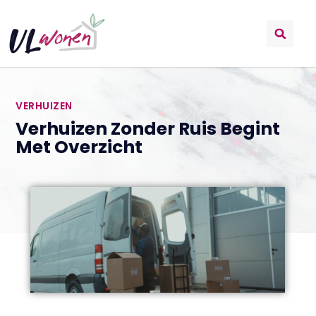
VERHUIZEN
Verhuizen Zonder Ruis Begint
Met Overzicht