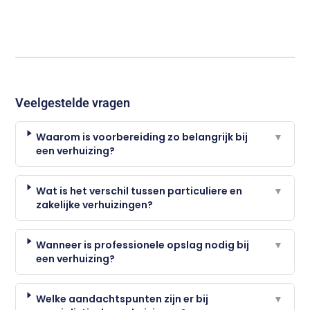
Veelgestelde vragen
Waarom is voorbereiding zo belangrijk bij
▼
een verhuizing?
Wat is het verschil tussen particuliere en
▼
zakelijke verhuizingen?
Wanneer is professionele opslag nodig bij
▼
een verhuizing?
Welke aandachtspunten zijn er bij
▼