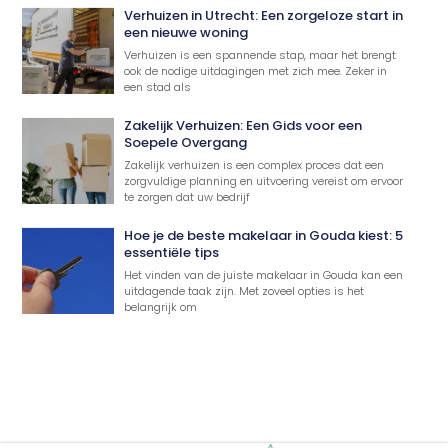
Verhuizen in Utrecht: Een zorgeloze start in
een nieuwe woning
Verhuizen is een spannende stap, maar het brengt
ook de nodige uitdagingen met zich mee. Zeker in
een stad als
Zakelijk Verhuizen: Een Gids voor een
Soepele Overgang
Zakelijk verhuizen is een complex proces dat een
zorgvuldige planning en uitvoering vereist om ervoor
te zorgen dat uw bedrijf
Hoe je de beste makelaar in Gouda kiest: 5
essentiële tips
Het vinden van de juiste makelaar in Gouda kan een
uitdagende taak zijn. Met zoveel opties is het
belangrijk om