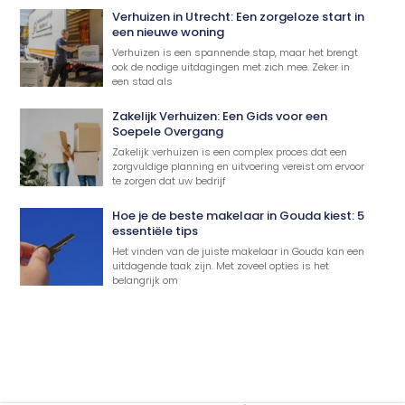
Verhuizen in Utrecht: Een zorgeloze start in
een nieuwe woning
Verhuizen is een spannende stap, maar het brengt
ook de nodige uitdagingen met zich mee. Zeker in
een stad als
Zakelijk Verhuizen: Een Gids voor een
Soepele Overgang
Zakelijk verhuizen is een complex proces dat een
zorgvuldige planning en uitvoering vereist om ervoor
te zorgen dat uw bedrijf
Hoe je de beste makelaar in Gouda kiest: 5
essentiële tips
Het vinden van de juiste makelaar in Gouda kan een
uitdagende taak zijn. Met zoveel opties is het
belangrijk om