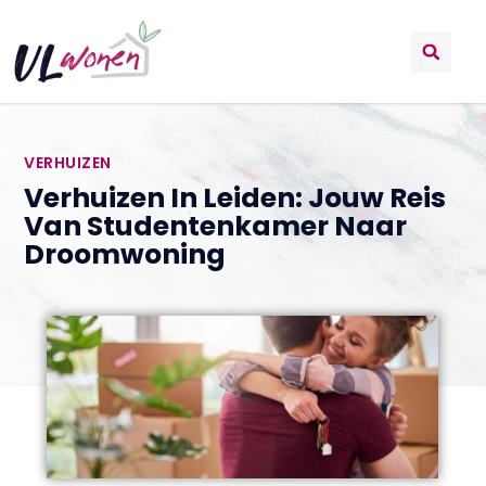
VERHUIZEN
Verhuizen In Leiden: Jouw Reis
Van Studentenkamer Naar
Droomwoning