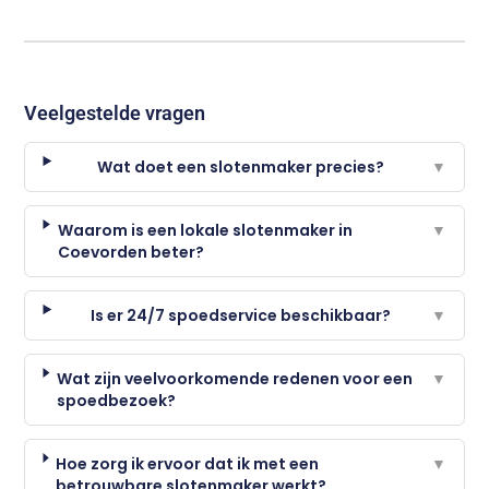
Veelgestelde vragen
Wat doet een slotenmaker precies?
▼
Waarom is een lokale slotenmaker in
▼
Coevorden beter?
Is er 24/7 spoedservice beschikbaar?
▼
Wat zijn veelvoorkomende redenen voor een
▼
spoedbezoek?
Hoe zorg ik ervoor dat ik met een
▼
betrouwbare slotenmaker werkt?