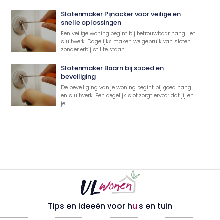
Slotenmaker Pijnacker voor veilige en
snelle oplossingen
Een veilige woning begint bij betrouwbaar hang- en
sluitwerk. Dagelijks maken we gebruik van sloten
zonder erbij stil te staan
Slotenmaker Baarn bij spoed en
beveiliging
De beveiliging van je woning begint bij goed hang-
en sluitwerk. Een degelijk slot zorgt ervoor dat jij en
je
Tips en ideeën voor h
u
is en tuin