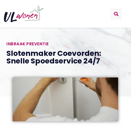
INBRAAK PREVENTIE
Slotenmaker Coevorden:
Snelle Spoedservice 24/7