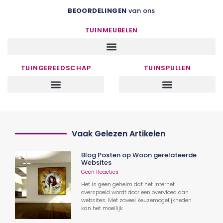
BEOORDELINGEN
van ons
TUINMEUBELEN
TUINGEREEDSCHAP
TUINSPULLEN
Vaak Gelezen Artikelen
Blog Posten op Woon gerelateerde
Websites
Geen Reacties
Het is geen geheim dat het internet
overspoeld wordt door een overvloed aan
websites. Met zoveel keuzemogelijkheden
kan het moeilijk