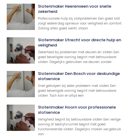
Slotenmaker Heerenveen voor snelle
zekerheid
Professionele hulp bij slotproblemen Een goed slot
zorgt iedere dag opnieuw voor veiligheid en comfort.
Zolang alles goed werkt, staan
Slotenmaker Utrecht voor directe hulp en
veiligheid
Zekerheid bij problemen met deuren en sloten Een
goed beveiligde woning begint met betrouwbare
sloten. Dagelijks gebruiken we deuren zonder
Slotenmaker Den Bosch voor deskundige
slotservice
Snel geholpen bij ieder probleem met sloten Een
goed beveiligde woning begint met betrouwbare
sloten. Toch kan er altijd een
Slotenmaker Hoorn voor professionele
slotservice
Veiligheid begint bij betrouwbare sloten Een veilige
woning of bedrijfsruimte begint met goed
functionerende sloten. Dagelijks maken we gebruik
van