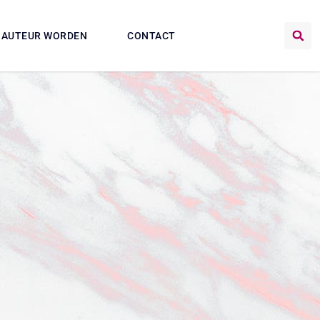
AUTEUR WORDEN
CONTACT