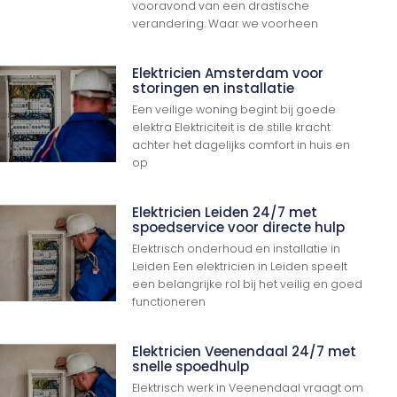
vooravond van een drastische
verandering. Waar we voorheen
Elektricien Amsterdam voor
storingen en installatie
Een veilige woning begint bij goede
elektra Elektriciteit is de stille kracht
achter het dagelijks comfort in huis en
op
Elektricien Leiden 24/7 met
spoedservice voor directe hulp
Elektrisch onderhoud en installatie in
Leiden Een elektricien in Leiden speelt
een belangrijke rol bij het veilig en goed
functioneren
Elektricien Veenendaal 24/7 met
snelle spoedhulp
Elektrisch werk in Veenendaal vraagt om