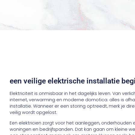
een veilige elektrische installatie b
Elektriciteit is onmisbaar in het dagelijks leven. Van verl
internet, verwarming en moderne domotica: alles is afh
installatie. Wanneer er een storing optreedt, merk je dire
veilig wordt opgelost.
Een elektricien zorgt voor het aanleggen, onderhouden en
woningen en bedrijfspanden. Dat kan gaan om kleine 