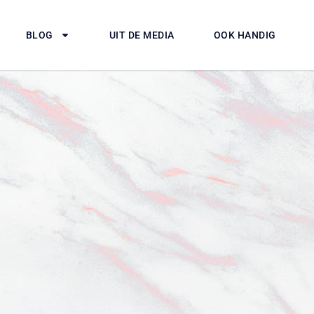
BLOG
UIT DE MEDIA
OOK HANDIG