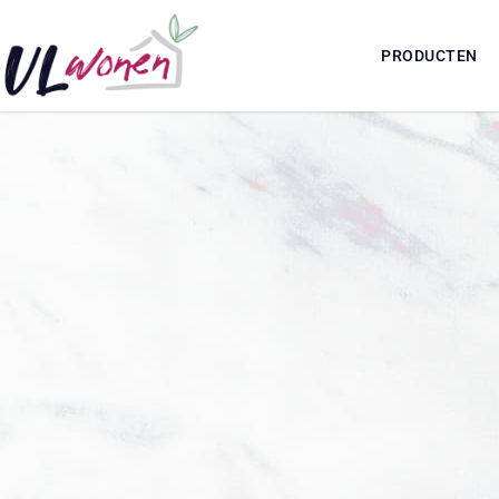
PRODUCTEN