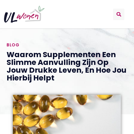
BLOG
Waarom Supplementen Een
Slimme Aanvulling Zijn Op
Jouw Drukke Leven, En Hoe Jou
Hierbij Helpt