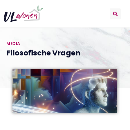
MEDIA
Filosofische Vragen