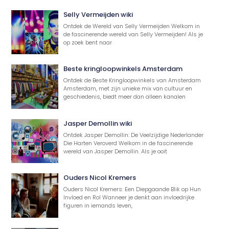
Selly Vermeijden wiki
Ontdek de Wereld van Selly Vermeijden Welkom in
de fascinerende wereld van Selly Vermeijden! Als je
op zoek bent naar
Beste kringloopwinkels Amsterdam
Ontdek de Beste Kringloopwinkels van Amsterdam
Amsterdam, met zijn unieke mix van cultuur en
geschiedenis, biedt meer dan alleen kanalen
Jasper Demollin wiki
Ontdek Jasper Demollin: De Veelzijdige Nederlander
Die Harten Veroverd Welkom in de fascinerende
wereld van Jasper Demollin. Als je ooit
Ouders Nicol Kremers
Ouders Nicol Kremers: Een Diepgaande Blik op Hun
Invloed en Rol Wanneer je denkt aan invloedrijke
figuren in iemands leven,