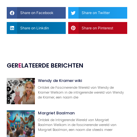
Share on Facebook
Share on Twitter
Share on Linkdin
Share on Pinterest
GER
E
LATEERDE BERICHTEN
Wendy de Kramer wiki
Ontdek de Fascinerende Wereld van Wendy de
Kramer Welkom in de intrigerende wereld van Wendy
de Kramer, een naam die
Margriet Baalman
Ontdek de Intrigerende Wereld van Margriet
Baalman Welkom in de fascinerende wereld van
Margriet Baalman, een naam die steeds meer