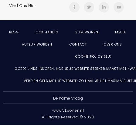
Vind Ons Hier
BLOG
OOK HANDIG
SLIM WONEN
MEDIA
AUTEUR WORDEN
CONTACT
OVER ONS
COOKIE POLICY (EU)
GOEDE LINKS INKOPEN: HOE JE JE WEBSITE STERKER MAAKT MET KWA
VERDIEN GELD MET JE WEBSITE: ZO HAAL JE HET MAXIMALE UIT 
De Kamervraag
www.VLwonen.nl
All Rights Reserved © 2023