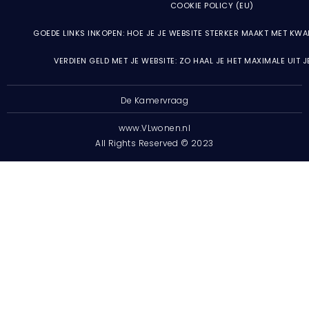
COOKIE POLICY (EU)
GOEDE LINKS INKOPEN: HOE JE JE WEBSITE STERKER MAAKT MET KWA
VERDIEN GELD MET JE WEBSITE: ZO HAAL JE HET MAXIMALE UIT 
De Kamervraag
www.VLwonen.nl
All Rights Reserved © 2023