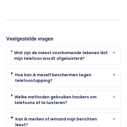
Veelgestelde vragen
Wat zijn de meest voorkomende tekenen dat
▼
mijn telefoon wordt afgeluisterd?
Hoe kan ik mezelf beschermen tegen
▼
telefoontapping?
Welke methoden gebruiken hackers om
▼
telefoons af te luisteren?
Kan ik merken of iemand mijn berichten
▼
leest?