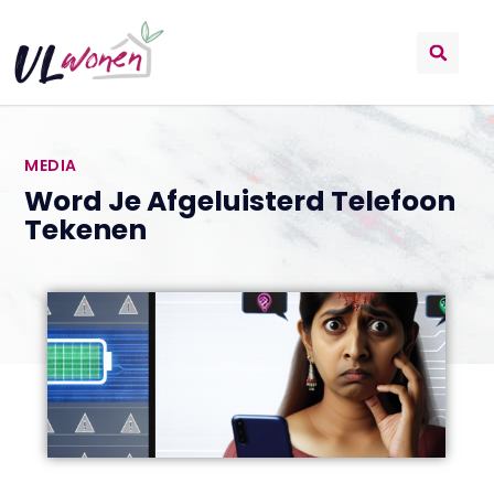
MEDIA
Word Je Afgeluisterd Telefoon
Tekenen