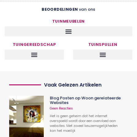
BEOORDELINGEN
van ons
TUINMEUBELEN
TUINGEREEDSCHAP
TUINSPULLEN
Vaak Gelezen Artikelen
Blog Posten op Woon gerelateerde
Websites
Geen Reacties
Het is geen geheim dat het internet
overspoeld wordt door een overvloed aan
websites. Met zoveel keuzemogelijkheden
kan het moeilijk