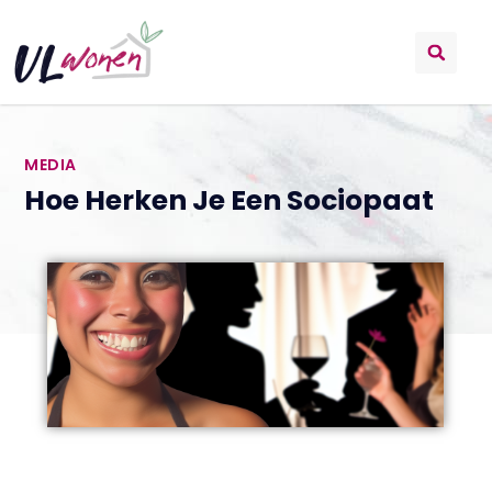
MEDIA
Hoe Herken Je Een Sociopaat