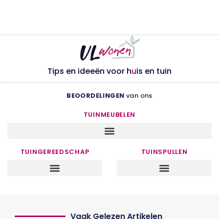
Tips en ideeën voor h
u
is en tuin
BEOORDELINGEN
van ons
TUINMEUBELEN
TUINGEREEDSCHAP
TUINSPULLEN
Vaak Gelezen Artikelen