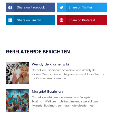
Share on Facebook
Share on Twitter
Share on Linkdin
Share on Pinterest
GER
E
LATEERDE BERICHTEN
Wendy de Kramer wiki
Ontdek de Fascinerende Wereld van Wendy de
Kramer Welkom in de intrigerende wereld van Wendy
de Kramer, een naam die
Margriet Baalman
Ontdek de Intrigerende Wereld van Margriet
Baalman Welkom in de fascinerende wereld van
Margriet Baalman, een naam die steeds meer