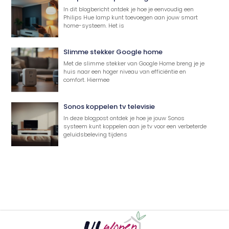
In dit blogbericht ontdek je hoe je eenvoudig een
Philips Hue lamp kunt toevoegen aan jouw smart
home-systeem. Het is
Slimme stekker Google home
Met de slimme stekker van Google Home breng je je
huis naar een hoger niveau van efficiëntie en
comfort. Hiermee
Sonos koppelen tv televisie
In deze blogpost ontdek je hoe je jouw Sonos
systeem kunt koppelen aan je tv voor een verbeterde
geluidsbeleving tijdens