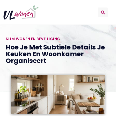
SLIM WONEN EN BEVEILIGING
Hoe Je Met Subtiele Details Je
Keuken En Woonkamer
Organiseert