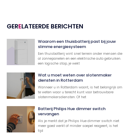
GER
E
LATEERDE BERICHTEN
Waarom een thuisbatterij past bij jouw
slimme energiesysteem
Een thuisbatterij wint snel terrein onder mensen die
al zonnepanelen en een elektrische auto gebruiken.
een logische stap, je wekt
Wat u moet weten over slotenmaker
diensten in Rotterdam
Wanneer u in Rotterdam woont, is het belangrijk om
te weten waar u terecht kunt voor betrouwbare
slotenmakersdiensten. Of het
Batterij Philips Hue dimmer switch
vervangen
Als je merkt dat je Philips Hue dimmer switch niet
meer goed werkt of minder soepel reageert, is het
tijd