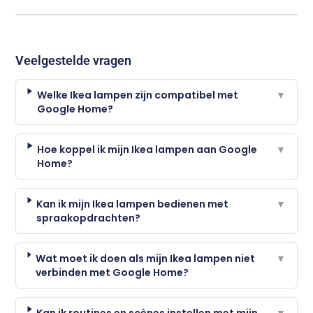
Veelgestelde vragen
Welke Ikea lampen zijn compatibel met
▼
Google Home?
Hoe koppel ik mijn Ikea lampen aan Google
▼
Home?
Kan ik mijn Ikea lampen bedienen met
▼
spraakopdrachten?
Wat moet ik doen als mijn Ikea lampen niet
▼
verbinden met Google Home?
Kan ik routines en scènes instellen met mijn
▼