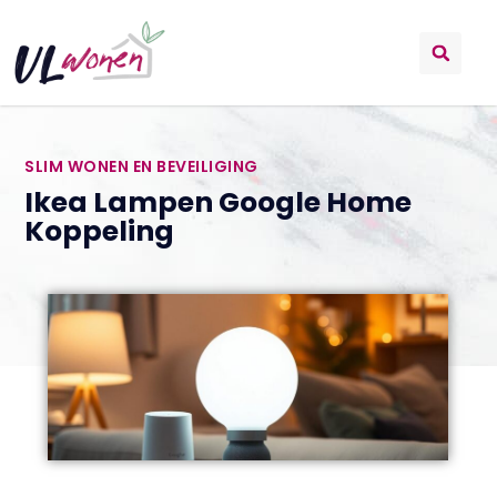
SLIM WONEN EN BEVEILIGING
Ikea Lampen Google Home
Koppeling