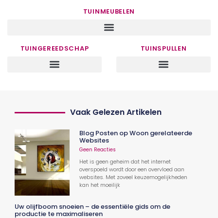
TUINMEUBELEN
TUINGEREEDSCHAP
TUINSPULLEN
Vaak Gelezen Artikelen
Blog Posten op Woon gerelateerde
Websites
Geen Reacties
Het is geen geheim dat het internet
overspoeld wordt door een overvloed aan
websites. Met zoveel keuzemogelijkheden
kan het moeilijk
Uw olijfboom snoeien – de essentiële gids om de
productie te maximaliseren