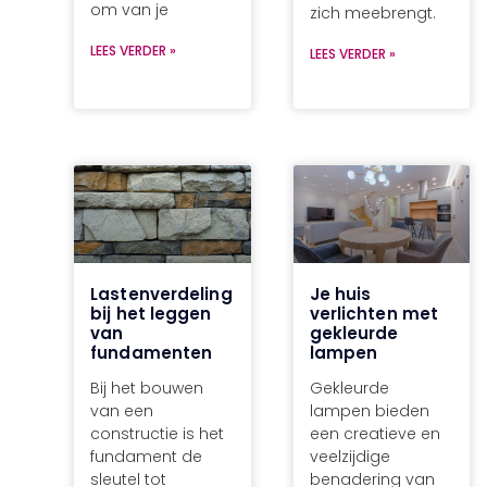
om van je
zich meebrengt.
LEES VERDER »
LEES VERDER »
Lastenverdeling
Je huis
bij het leggen
verlichten met
van
gekleurde
fundamenten
lampen
Bij het bouwen
Gekleurde
van een
lampen bieden
constructie is het
een creatieve en
fundament de
veelzijdige
sleutel tot
benadering van