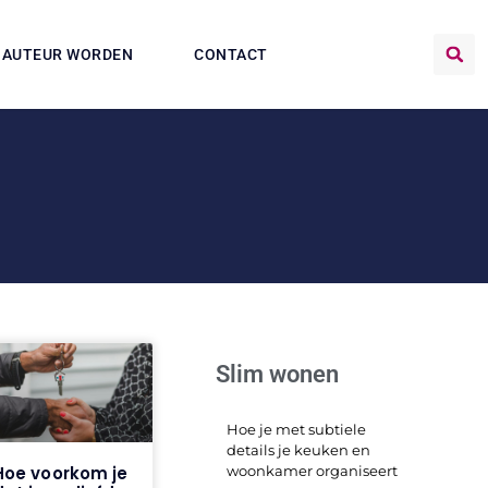
AUTEUR WORDEN
CONTACT
Slim wonen
Hoe je met subtiele
details je keuken en
woonkamer organiseert
Hoe voorkom je