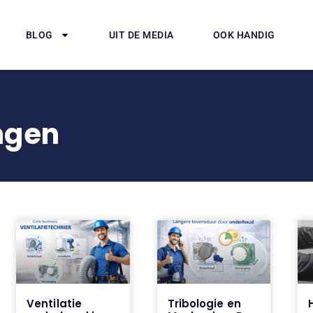
BLOG
UIT DE MEDIA
OOK HANDIG
ngen
Ventilatie
Tribologie en