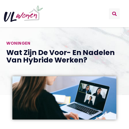
WONINGEN
Wat Zijn De Voor- En Nadelen
Van Hybride Werken?