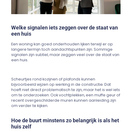
Welke signalen iets zeggen over de staat van
een huis
Een woning kan goed onderhouden lijken terwijl er op
langere termijn toch aandachtspunten zijn. Sommige
signalen zijn subtiel, maar zeggen veel over de staat van
een huis.
Scheurtjes rond kozijnen of plafonds kunnen
bijvoorbeeld wijzen op werking in de constructie. Dat
hoeft niet direct problematisch te zijn, maar het is wel iets
om te onderzoeken. Ook vochtplekken, een muffe geur of
recent overgeschilderde muren kunnen aanleiding zijn
om verder te kijken.
Hoe de buurt minstens zo belangrijk is als het
huis zelf