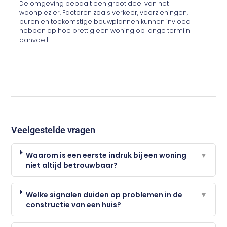
De omgeving bepaalt een groot deel van het
woonplezier. Factoren zoals verkeer, voorzieningen,
buren en toekomstige bouwplannen kunnen invloed
hebben op hoe prettig een woning op lange termijn
aanvoelt.
Veelgestelde vragen
Waarom is een eerste indruk bij een woning
▼
niet altijd betrouwbaar?
Welke signalen duiden op problemen in de
▼
constructie van een huis?