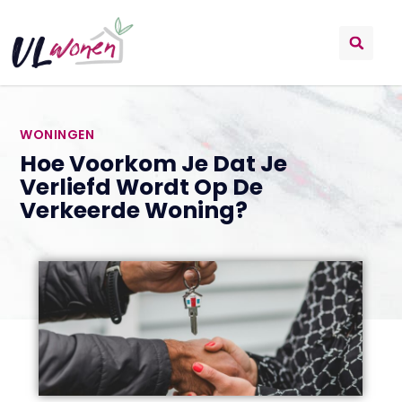
WONINGEN
Hoe Voorkom Je Dat Je
Verliefd Wordt Op De
Verkeerde Woning?