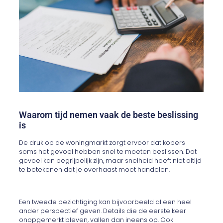
Waarom tijd nemen vaak de beste beslissing
is
De druk op de woningmarkt zorgt ervoor dat kopers
soms het gevoel hebben snel te moeten beslissen. Dat
gevoel kan begrijpelijk zijn, maar snelheid hoeft niet altijd
te betekenen dat je overhaast moet handelen.
Een tweede bezichtiging kan bijvoorbeeld al een heel
ander perspectief geven. Details die de eerste keer
onopgemerkt bleven, vallen dan ineens op. Ook