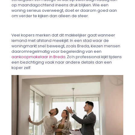
op maandagochtend ineens druk blijken. Wie een
woning serieus overweegt, doet er daarom goed aan
om verder te kijken dan alleen de sfeer.
Veel kopers merken dat dit makkelijker gaat wanneer
iemand met afstand meekijkt. In een stad waar de
woningmarkt snel beweegt, zoals Breda, kiezen mensen
daaromregelmatig voor begeleiding van een
aankoopmakelaar in Breda
. Zo’n professional kijkt tijdens
een bezichtiging vaak naar andere details dan een
koper zelf.