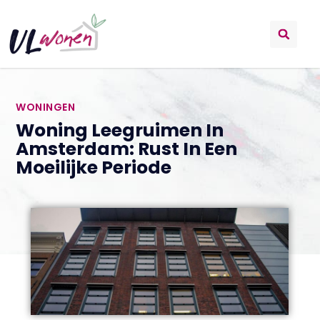
WONINGEN
Woning Leegruimen In
Amsterdam: Rust In Een
Moeilijke Periode