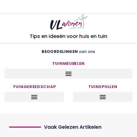
Tips en ideeën voor h
u
is en tuin
BEOORDELINGEN
van ons
TUINMEUBELEN
TUINGEREEDSCHAP
TUINSPULLEN
Vaak Gelezen Artikelen