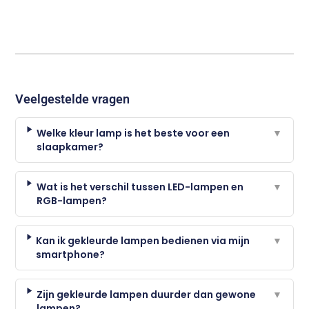
Veelgestelde vragen
Welke kleur lamp is het beste voor een
▼
slaapkamer?
Wat is het verschil tussen LED-lampen en
▼
RGB-lampen?
Kan ik gekleurde lampen bedienen via mijn
▼
smartphone?
Zijn gekleurde lampen duurder dan gewone
▼
lampen?