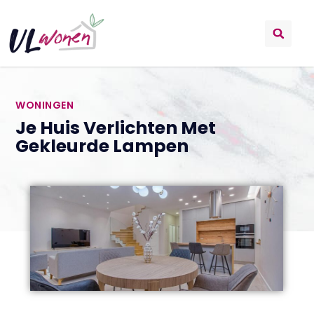
WONINGEN
Je Huis Verlichten Met
Gekleurde Lampen