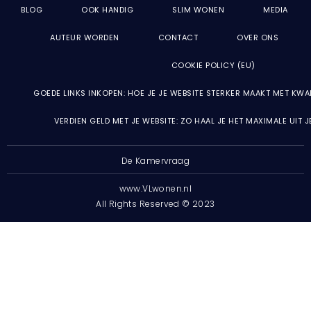
BLOG
OOK HANDIG
SLIM WONEN
MEDIA
AUTEUR WORDEN
CONTACT
OVER ONS
COOKIE POLICY (EU)
GOEDE LINKS INKOPEN: HOE JE JE WEBSITE STERKER MAAKT MET KWA
VERDIEN GELD MET JE WEBSITE: ZO HAAL JE HET MAXIMALE UIT 
De Kamervraag
www.VLwonen.nl
All Rights Reserved © 2023