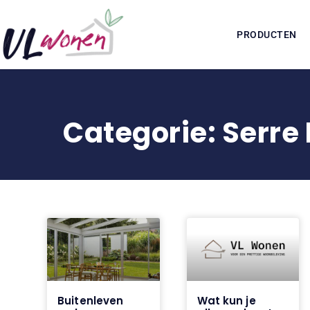
PRODUCTEN
Categorie: Serre
Buitenleven
Wat kun je