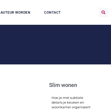
AUTEUR WORDEN
CONTACT
Slim wonen
Hoe je met subtiele
details je keuken en
woonkamer organiseert