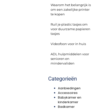
Waarom het belangrijk is
om een zakelijke printer
te kopen
Ruil je plastic tasjes om
voor duurzame papieren
tasjes
Videofoon voor in huis
ADL hulpmiddelen voor
senioren en
mindervaliden
Categorieën
Aanbiedingen
Accessoires
Babykamer en
kinderkamer
Badkamer