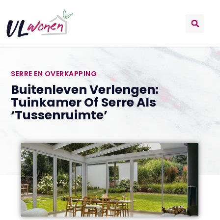
SERRE EN OVERKAPPING
Buitenleven Verlengen:
Tuinkamer Of Serre Als
‘tussenruimte’