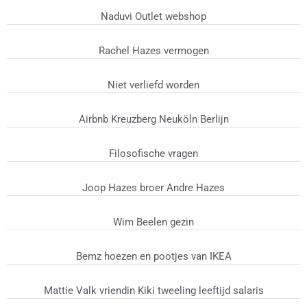
Naduvi Outlet webshop
Rachel Hazes vermogen
Niet verliefd worden
Airbnb Kreuzberg Neuköln Berlijn
Filosofische vragen
Joop Hazes broer Andre Hazes
Wim Beelen gezin
Bemz hoezen en pootjes van IKEA
Mattie Valk vriendin Kiki tweeling leeftijd salaris