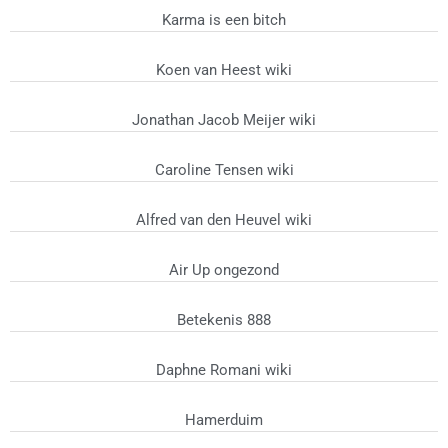
Karma is een bitch
Koen van Heest wiki
Jonathan Jacob Meijer wiki
Caroline Tensen wiki
Alfred van den Heuvel wiki
Air Up ongezond
Betekenis 888
Daphne Romani wiki
Hamerduim