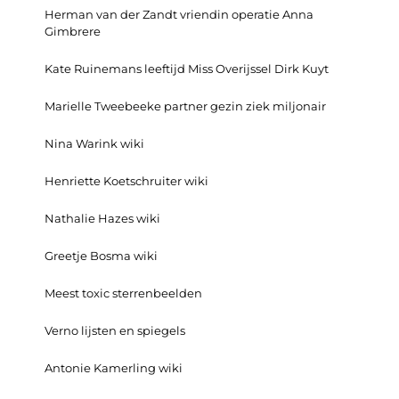
Herman van der Zandt vriendin operatie Anna
Gimbrere
Kate Ruinemans leeftijd Miss Overijssel Dirk Kuyt
Marielle Tweebeeke partner gezin ziek miljonair
Nina Warink wiki
Henriette Koetschruiter wiki
Nathalie Hazes wiki
Greetje Bosma wiki
Meest toxic sterrenbeelden
Verno lijsten en spiegels
Antonie Kamerling wiki