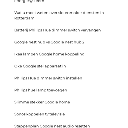
energiesysteem
Wat u moet weten over slotenmaker diensten in
Rotterdam
Batterij Philips Hue dimmer switch vervangen
Google nest hub vs Google nest hub 2
Ikea lampen Google home koppeling
Oke Google stel apparaat in
Philips Hue dimmer switch instellen
Philips hue lamp toevoegen
Slimme stekker Google home
Sonos koppelen tv televisie
Stappenplan Google nest audio resetten