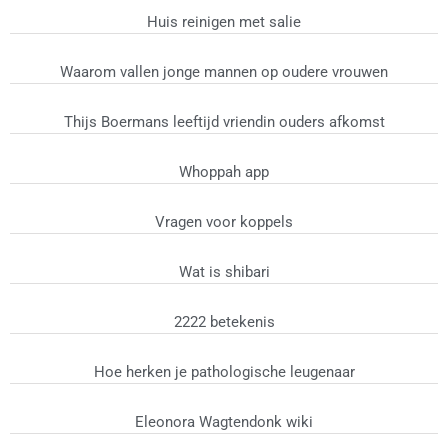
Huis reinigen met salie
Waarom vallen jonge mannen op oudere vrouwen
Thijs Boermans leeftijd vriendin ouders afkomst
Whoppah app
Vragen voor koppels
Wat is shibari
2222 betekenis
Hoe herken je pathologische leugenaar
Eleonora Wagtendonk wiki