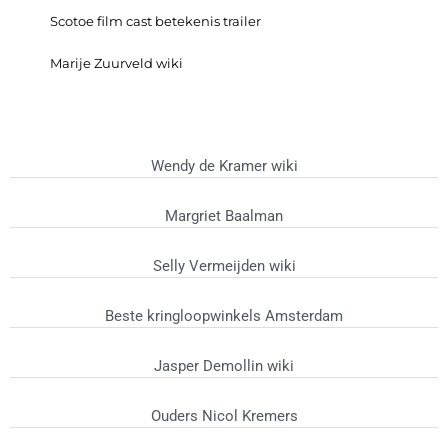
Scotoe film cast betekenis trailer
Marije Zuurveld wiki
Wendy de Kramer wiki
Margriet Baalman
Selly Vermeijden wiki
Beste kringloopwinkels Amsterdam
Jasper Demollin wiki
Ouders Nicol Kremers