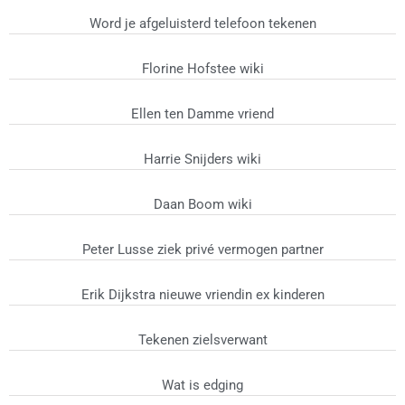
Word je afgeluisterd telefoon tekenen
Florine Hofstee wiki
Ellen ten Damme vriend
Harrie Snijders wiki
Daan Boom wiki
Peter Lusse ziek privé vermogen partner
Erik Dijkstra nieuwe vriendin ex kinderen
Tekenen zielsverwant
Wat is edging