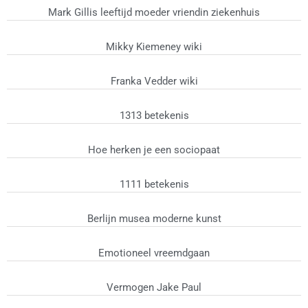
Mark Gillis leeftijd moeder vriendin ziekenhuis
Mikky Kiemeney wiki
Franka Vedder wiki
1313 betekenis
Hoe herken je een sociopaat
1111 betekenis
Berlijn musea moderne kunst
Emotioneel vreemdgaan
Vermogen Jake Paul