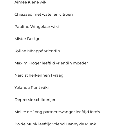
Aimee Kiene wiki
Chiazaad met water en citroen
Pauline Wingelaar wiki
Mister Design
Kylian Mbappé vriendin
Maxim Froger leeftijd vriendin moeder
Narcist herkennen 1 vraag
Yolanda Punt wiki
Depressie schilderijen
Meike de Jong partner zwanger leeftijd foto's
Bo de Munk leeftijd vriend Danny de Munk