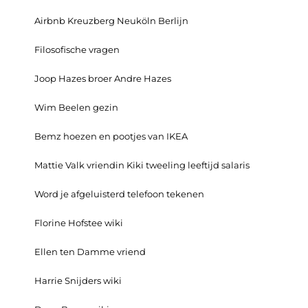
Airbnb Kreuzberg Neuköln Berlijn
Filosofische vragen
Joop Hazes broer Andre Hazes
Wim Beelen gezin
Bemz hoezen en pootjes van IKEA
Mattie Valk vriendin Kiki tweeling leeftijd salaris
Word je afgeluisterd telefoon tekenen
Florine Hofstee wiki
Ellen ten Damme vriend
Harrie Snijders wiki