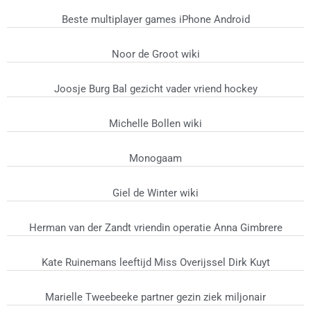
Beste multiplayer games iPhone Android
Noor de Groot wiki
Joosje Burg Bal gezicht vader vriend hockey
Michelle Bollen wiki
Monogaam
Giel de Winter wiki
Herman van der Zandt vriendin operatie Anna Gimbrere
Kate Ruinemans leeftijd Miss Overijssel Dirk Kuyt
Marielle Tweebeeke partner gezin ziek miljonair