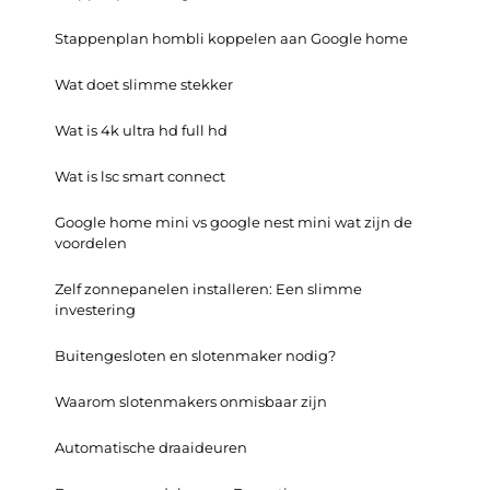
Stappenplan hombli koppelen aan Google home
Wat doet slimme stekker
Wat is 4k ultra hd full hd
Wat is lsc smart connect
Google home mini vs google nest mini wat zijn de
voordelen
Zelf zonnepanelen installeren: Een slimme
investering
Buitengesloten en slotenmaker nodig?
Waarom slotenmakers onmisbaar zijn
Automatische draaideuren