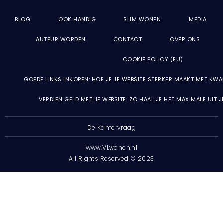
BLOG
OOK HANDIG
SLIM WONEN
MEDIA
AUTEUR WORDEN
CONTACT
OVER ONS
COOKIE POLICY (EU)
GOEDE LINKS INKOPEN: HOE JE JE WEBSITE STERKER MAAKT MET KWA
VERDIEN GELD MET JE WEBSITE: ZO HAAL JE HET MAXIMALE UIT 
De Kamervraag
www.VLwonen.nl
All Rights Reserved © 2023