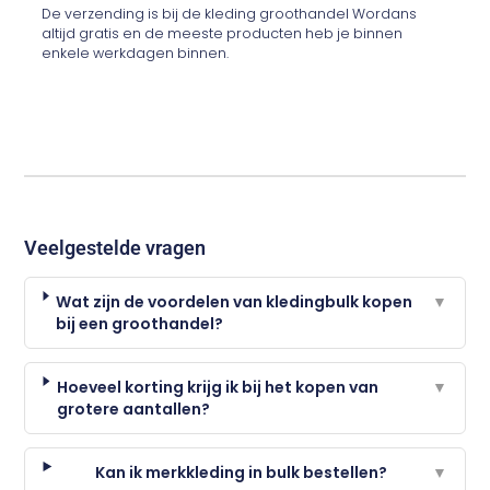
De verzending is bij de kleding groothandel Wordans
altijd gratis en de meeste producten heb je binnen
enkele werkdagen binnen.
Veelgestelde vragen
Wat zijn de voordelen van kledingbulk kopen
▼
bij een groothandel?
Hoeveel korting krijg ik bij het kopen van
▼
grotere aantallen?
Kan ik merkkleding in bulk bestellen?
▼