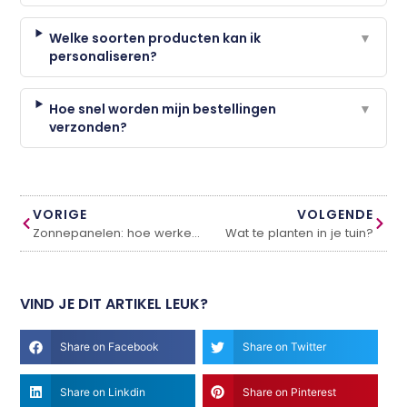
Welke soorten producten kan ik
▼
personaliseren?
Hoe snel worden mijn bestellingen
▼
verzonden?
VORIGE
VOLGENDE
Zonnepanelen: hoe werken deze?
Wat te planten in je tuin?
VIND JE DIT ARTIKEL LEUK?
Share on Facebook
Share on Twitter
Share on Linkdin
Share on Pinterest