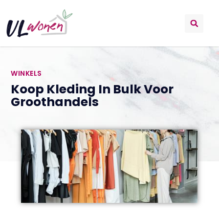
WINKELS
Koop Kleding In Bulk Voor
Groothandels