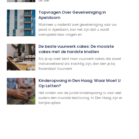
de zee
Topvragen Over Gevelreiniging in
Apeldoorn
Wanneer u nadenkt over gevelreiniging voor uw
pand in Apeldoorn, kan het zijn dat u wordt
overspoeld door vragen en
De beste vuurwerk cakes: De mooiste
cakes met de hardste knallen
Als je op zoek bent naar vuurwerk cakes die zowel
indrukwekkend als krachtig zijn, dan ben je bij
Rozendaal Vuurwerk
Kinderopvang in Den Haag: Waar Moet U
Op Letten?
Het vinden van de juiste kinderopvang is voor veel
ouders een cruciale beslissing. In Den Haag zijn er
talrijke opties