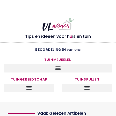
Tips en ideeën voor h
u
is en tuin
BEOORDELINGEN
van ons
TUINMEUBELEN
TUINGEREEDSCHAP
TUINSPULLEN
Vaak Gelezen Artikelen