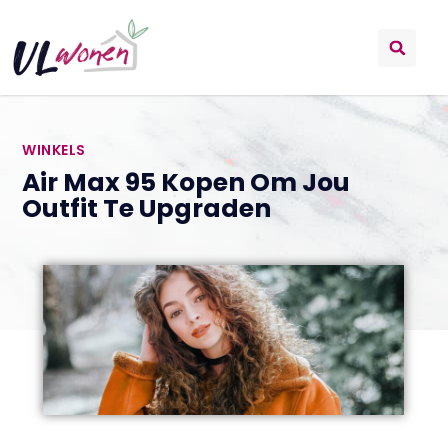
WINKELS
Air Max 95 Kopen Om Jou
Outfit Te Upgraden