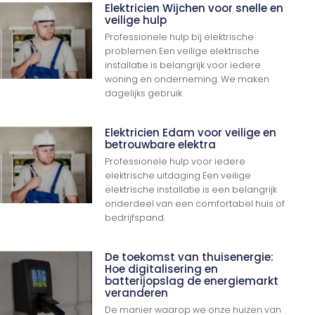
Elektricien Wijchen voor snelle en
veilige hulp
Professionele hulp bij elektrische
problemen Een veilige elektrische
installatie is belangrijk voor iedere
woning en onderneming. We maken
dagelijks gebruik
Elektricien Edam voor veilige en
betrouwbare elektra
Professionele hulp voor iedere
elektrische uitdaging Een veilige
elektrische installatie is een belangrijk
onderdeel van een comfortabel huis of
bedrijfspand.
De toekomst van thuisenergie:
Hoe digitalisering en
batterijopslag de energiemarkt
veranderen
De manier waarop we onze huizen van