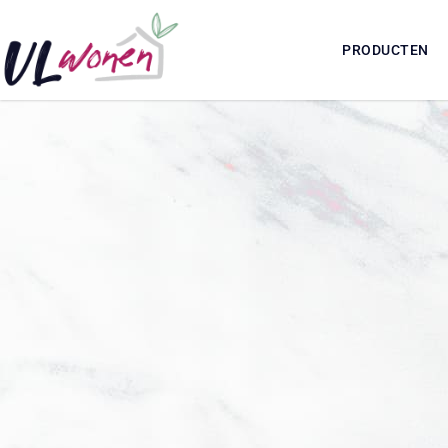
PRODUCTEN