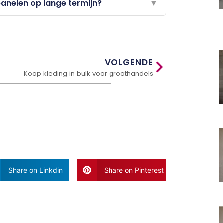
panelen op lange termijn?
▼
VOLGENDE
Koop kleding in bulk voor groothandels
Share on Linkdin
Share on Pinterest