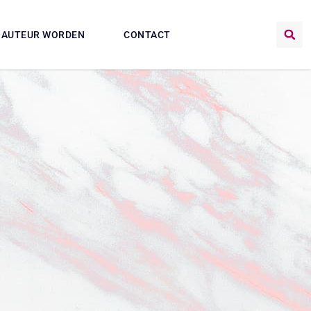
AUTEUR WORDEN
CONTACT