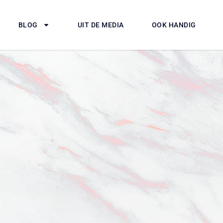
BLOG
UIT DE MEDIA
OOK HANDIG