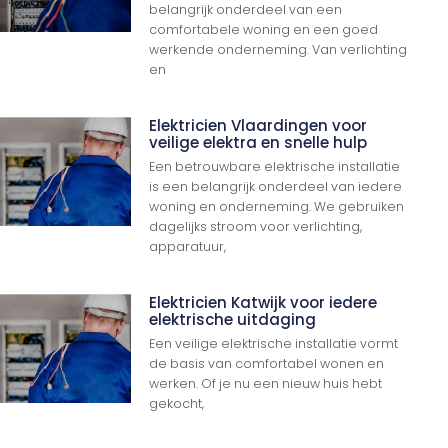
belangrijk onderdeel van een
comfortabele woning en een goed
werkende onderneming. Van verlichting
en
Elektricien Vlaardingen voor
veilige elektra en snelle hulp
Een betrouwbare elektrische installatie
is een belangrijk onderdeel van iedere
woning en onderneming. We gebruiken
dagelijks stroom voor verlichting,
apparatuur,
Elektricien Katwijk voor iedere
elektrische uitdaging
Een veilige elektrische installatie vormt
de basis van comfortabel wonen en
werken. Of je nu een nieuw huis hebt
gekocht,