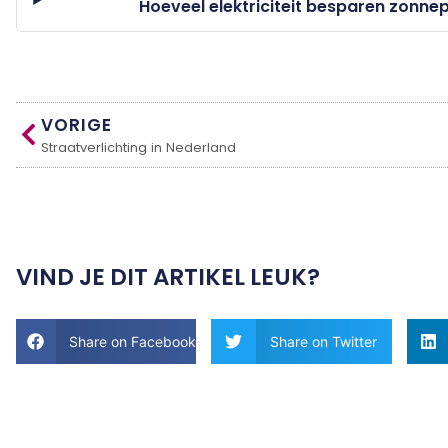
Hoeveel elektriciteit besparen zonne
VORIGE
Straatverlichting in Nederland
VIND JE DIT ARTIKEL LEUK?
Share on Facebook
Share on Twitter