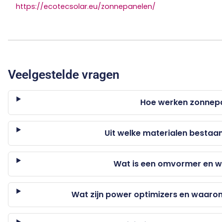
https://ecotecsolar.eu/zonnepanelen/
Veelgestelde vragen
Hoe werken zonnep
Uit welke materialen besta
Wat is een omvormer en w
Wat zijn power optimizers en waarom