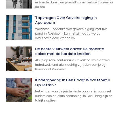
in Amsterdam, kun je jezelf soms verloren voelen in
de zee
Topvragen Over Gevelreiniging in
Apeldoorn
Wanneer u nadenkt over gevelreiniging voor uw
pand in Apeldoorn, kan het zijn dat u wordt
overspoeld door vragen en
De beste vuurwerk cakes: De mooiste
cakes met de hardste knallen
Als je op zoek bent naar vuurwerk cakes die zowel
indrukwekkend als krachtig zijn, dan ben je bij
Rozendaal Vuurwerk
Kinderopvang in Den Haag: Waar Moet U
Op Letten?
Het vinden van de juiste kinderopvang is voor veel
ouders een cruciale beslissing. In Den Haag zijn er
talrijke opties