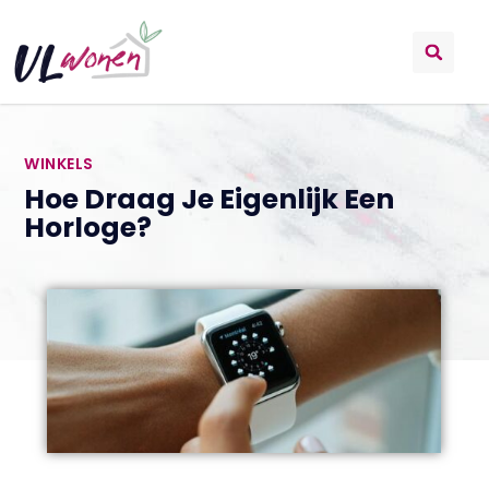
WINKELS
Hoe Draag Je Eigenlijk Een
Horloge?