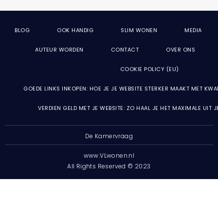
BLOG
OOK HANDIG
SLIM WONEN
MEDIA
AUTEUR WORDEN
CONTACT
OVER ONS
COOKIE POLICY (EU)
GOEDE LINKS INKOPEN: HOE JE JE WEBSITE STERKER MAAKT MET KWA
VERDIEN GELD MET JE WEBSITE: ZO HAAL JE HET MAXIMALE UIT 
De Kamervraag
www.VLwonen.nl
All Rights Reserved © 2023