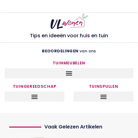
Tips en ideeën voor h
u
is en tuin
BEOORDELINGEN
van ons
TUINMEUBELEN
TUINGEREEDSCHAP
TUINSPULLEN
Vaak Gelezen Artikelen