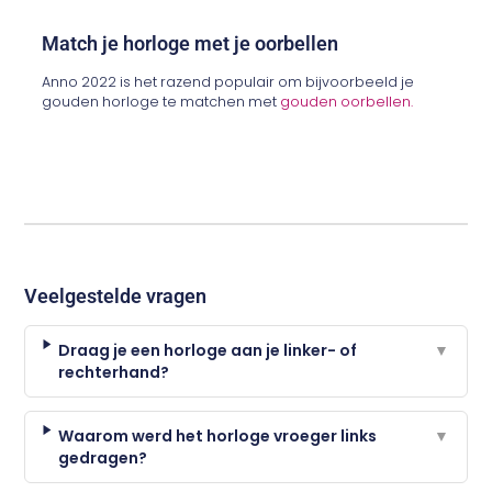
Match je horloge met je oorbellen
Anno 2022 is het razend populair om bijvoorbeeld je
gouden horloge te matchen met
gouden oorbellen.
Veelgestelde vragen
Draag je een horloge aan je linker- of
▼
rechterhand?
Waarom werd het horloge vroeger links
▼
gedragen?