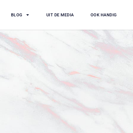
BLOG
UIT DE MEDIA
OOK HANDIG