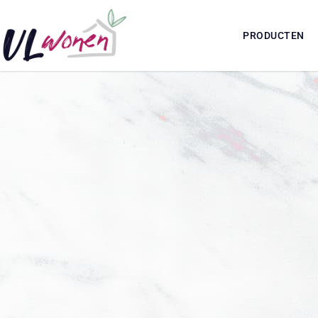
PRODUCTEN