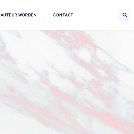
AUTEUR WORDEN
CONTACT