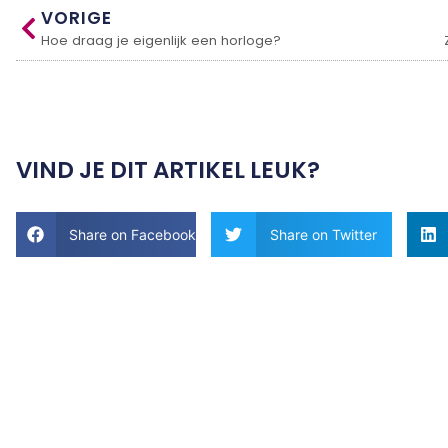
VORIGE
Hoe draag je eigenlijk een horloge?
VIND JE DIT ARTIKEL LEUK?
Share on Facebook
Share on Twitter