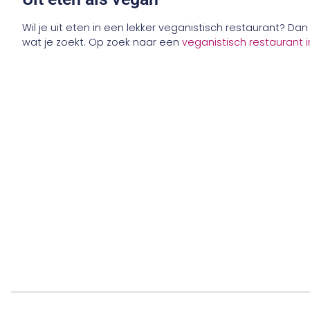
Wil je uit eten in een lekker veganistisch restaurant? D
wat je zoekt. Op zoek naar een
veganistisch restaurant 