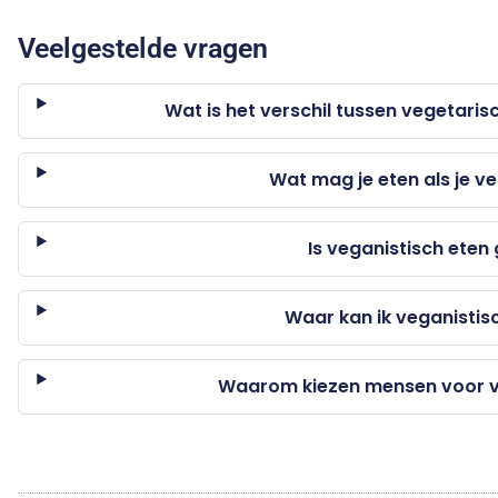
Veelgestelde vragen
Wat is het verschil tussen vegetaris
Wat mag je eten als je v
Is veganistisch eten
Waar kan ik veganistisc
Waarom kiezen mensen voor v