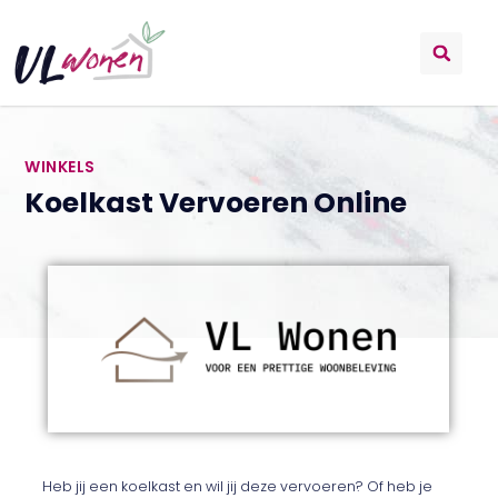
WINKELS
Koelkast Vervoeren Online
Heb jij een koelkast en wil jij deze vervoeren? Of heb je