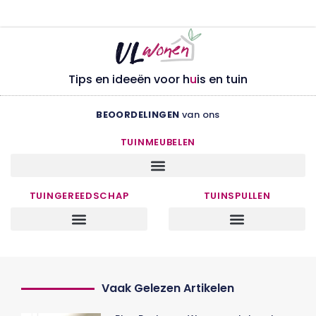
Tips en ideeën voor h
u
is en tuin
BEOORDELINGEN
van ons
TUINMEUBELEN
TUINGEREEDSCHAP
TUINSPULLEN
Vaak Gelezen Artikelen