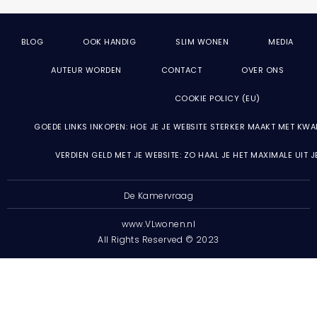
BLOG
OOK HANDIG
SLIM WONEN
MEDIA
AUTEUR WORDEN
CONTACT
OVER ONS
COOKIE POLICY (EU)
GOEDE LINKS INKOPEN: HOE JE JE WEBSITE STERKER MAAKT MET KWA
VERDIEN GELD MET JE WEBSITE: ZO HAAL JE HET MAXIMALE UIT 
De Kamervraag
www.VLwonen.nl
All Rights Reserved © 2023