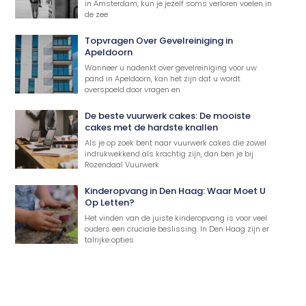
in Amsterdam, kun je jezelf soms verloren voelen in
de zee
Topvragen Over Gevelreiniging in
Apeldoorn
Wanneer u nadenkt over gevelreiniging voor uw
pand in Apeldoorn, kan het zijn dat u wordt
overspoeld door vragen en
De beste vuurwerk cakes: De mooiste
cakes met de hardste knallen
Als je op zoek bent naar vuurwerk cakes die zowel
indrukwekkend als krachtig zijn, dan ben je bij
Rozendaal Vuurwerk
Kinderopvang in Den Haag: Waar Moet U
Op Letten?
Het vinden van de juiste kinderopvang is voor veel
ouders een cruciale beslissing. In Den Haag zijn er
talrijke opties