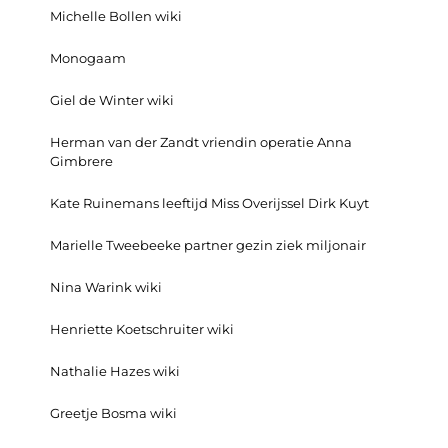
Michelle Bollen wiki
Monogaam
Giel de Winter wiki
Herman van der Zandt vriendin operatie Anna
Gimbrere
Kate Ruinemans leeftijd Miss Overijssel Dirk Kuyt
Marielle Tweebeeke partner gezin ziek miljonair
Nina Warink wiki
Henriette Koetschruiter wiki
Nathalie Hazes wiki
Greetje Bosma wiki