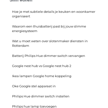
Hoe je met subtiele details je keuken en woonkamer
organiseert
Waarom een thuisbatterij past bij jouw slimme
energiesysteem
Wat u moet weten over slotenmaker diensten in
Rotterdam
Batterij Philips Hue dimmer switch vervangen
Google nest hub vs Google nest hub 2
Ikea lampen Google home koppeling
Oke Google stel apparaat in
Philips Hue dimmer switch instellen
Philips hue lamp toevoegen