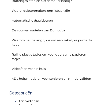
Buitengesloten en slotenmaker nodig?
Waarom slotenmakers onmisbaar zijn
Automatische draaideuren
De voor- en nadelen van Domotica
Waarom het belangrijk is om een zakelijke printer te
kopen
Ruil je plastic tasjes om voor duurzame papieren
tasjes
Videofoon voor in huis
ADL hulpmiddelen voor senioren en mindervaliden
Categorieën
Aanbiedingen