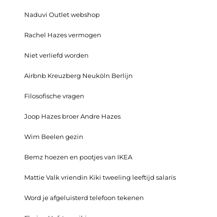
Naduvi Outlet webshop
Rachel Hazes vermogen
Niet verliefd worden
Airbnb Kreuzberg Neuköln Berlijn
Filosofische vragen
Joop Hazes broer Andre Hazes
Wim Beelen gezin
Bemz hoezen en pootjes van IKEA
Mattie Valk vriendin Kiki tweeling leeftijd salaris
Word je afgeluisterd telefoon tekenen