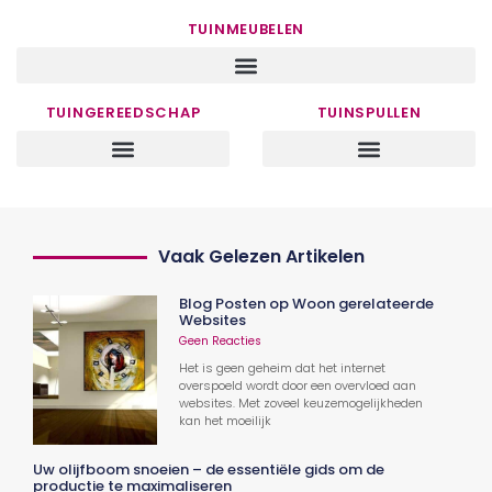
TUINMEUBELEN
TUINGEREEDSCHAP
TUINSPULLEN
Vaak Gelezen Artikelen
Blog Posten op Woon gerelateerde
Websites
Geen Reacties
Het is geen geheim dat het internet
overspoeld wordt door een overvloed aan
websites. Met zoveel keuzemogelijkheden
kan het moeilijk
Uw olijfboom snoeien – de essentiële gids om de
productie te maximaliseren