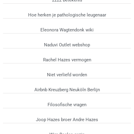
Hoe herken je pathologische leugenaar
Eleonora Wagtendonk wiki
Naduvi Outlet webshop
Rachel Hazes vermogen
Niet verliefd worden
Airbnb Kreuzberg Neuköln Berlijn
Filosofische vragen
Joop Hazes broer Andre Hazes