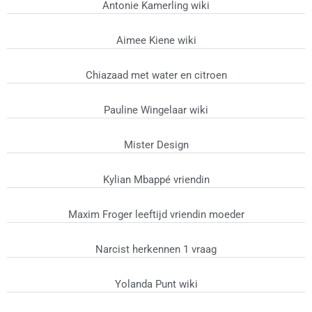
Antonie Kamerling wiki
Aimee Kiene wiki
Chiazaad met water en citroen
Pauline Wingelaar wiki
Mister Design
Kylian Mbappé vriendin
Maxim Froger leeftijd vriendin moeder
Narcist herkennen 1 vraag
Yolanda Punt wiki