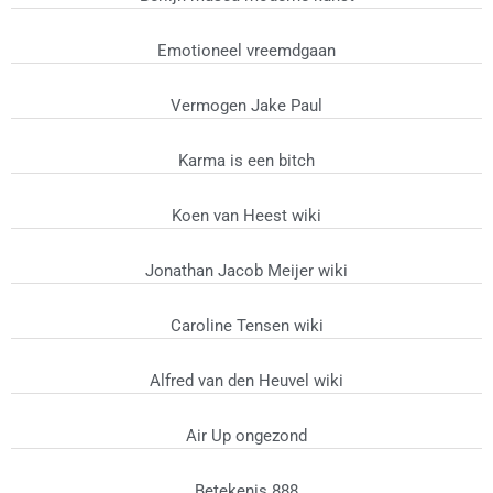
Emotioneel vreemdgaan
Vermogen Jake Paul
Karma is een bitch
Koen van Heest wiki
Jonathan Jacob Meijer wiki
Caroline Tensen wiki
Alfred van den Heuvel wiki
Air Up ongezond
Betekenis 888