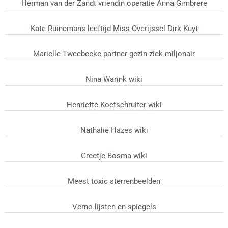
Herman van der Zandt vriendin operatie Anna Gimbrere
Kate Ruinemans leeftijd Miss Overijssel Dirk Kuyt
Marielle Tweebeeke partner gezin ziek miljonair
Nina Warink wiki
Henriette Koetschruiter wiki
Nathalie Hazes wiki
Greetje Bosma wiki
Meest toxic sterrenbeelden
Verno lijsten en spiegels