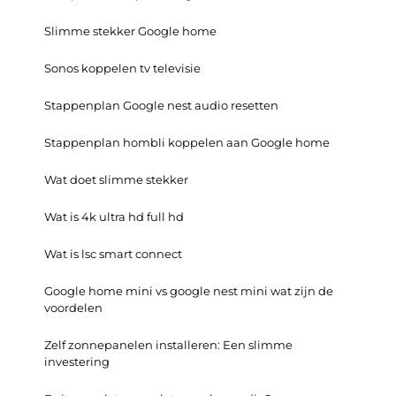
Slimme stekker Google home
Sonos koppelen tv televisie
Stappenplan Google nest audio resetten
Stappenplan hombli koppelen aan Google home
Wat doet slimme stekker
Wat is 4k ultra hd full hd
Wat is lsc smart connect
Google home mini vs google nest mini wat zijn de
voordelen
Zelf zonnepanelen installeren: Een slimme
investering