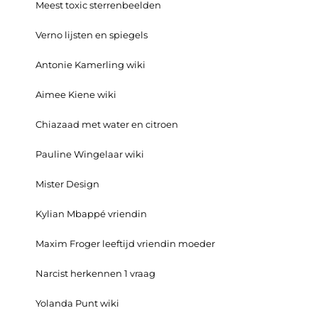
Meest toxic sterrenbeelden
Verno lijsten en spiegels
Antonie Kamerling wiki
Aimee Kiene wiki
Chiazaad met water en citroen
Pauline Wingelaar wiki
Mister Design
Kylian Mbappé vriendin
Maxim Froger leeftijd vriendin moeder
Narcist herkennen 1 vraag
Yolanda Punt wiki