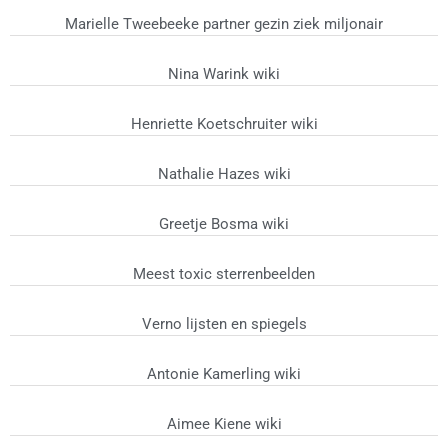
Marielle Tweebeeke partner gezin ziek miljonair
Nina Warink wiki
Henriette Koetschruiter wiki
Nathalie Hazes wiki
Greetje Bosma wiki
Meest toxic sterrenbeelden
Verno lijsten en spiegels
Antonie Kamerling wiki
Aimee Kiene wiki