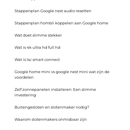
Stappenplan Google nest audio resetten
Stappenplan hombli koppelen aan Google home
Wat doet slimme stekker
Wat is 4k ultra hd full hd
Wat is lsc smart connect
Google home mini vs google nest mini wat zijn de
voordelen
Zelf zonnepanelen installeren: Een slimme
investering
Buitengesloten en slotenmaker nodig?
Waarom slotenmakers onmisbaar zijn