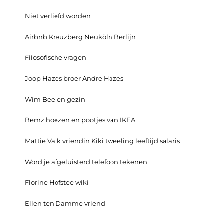
Niet verliefd worden
Airbnb Kreuzberg Neuköln Berlijn
Filosofische vragen
Joop Hazes broer Andre Hazes
Wim Beelen gezin
Bemz hoezen en pootjes van IKEA
Mattie Valk vriendin Kiki tweeling leeftijd salaris
Word je afgeluisterd telefoon tekenen
Florine Hofstee wiki
Ellen ten Damme vriend