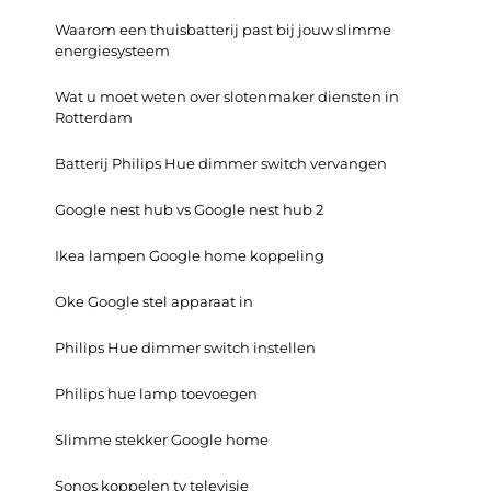
Waarom een thuisbatterij past bij jouw slimme
energiesysteem
Wat u moet weten over slotenmaker diensten in
Rotterdam
Batterij Philips Hue dimmer switch vervangen
Google nest hub vs Google nest hub 2
Ikea lampen Google home koppeling
Oke Google stel apparaat in
Philips Hue dimmer switch instellen
Philips hue lamp toevoegen
Slimme stekker Google home
Sonos koppelen tv televisie