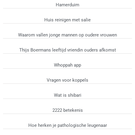
Hamerduim
Huis reinigen met salie
Waarom vallen jonge mannen op oudere vrouwen
Thijs Boermans leeftijd vriendin ouders afkomst
Whoppah app
Vragen voor koppels
Wat is shibari
2222 betekenis
Hoe herken je pathologische leugenaar