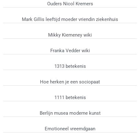
Ouders Nicol Kremers
Mark Gillis leeftijd moeder vriendin ziekenhuis
Mikky Kiemeney wiki
Franka Vedder wiki
1313 betekenis
Hoe herken je een sociopaat
1111 betekenis
Berlijn musea moderne kunst
Emotioneel vreemdgaan