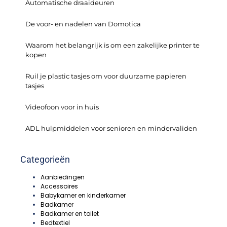
Automatische draaideuren
De voor- en nadelen van Domotica
Waarom het belangrijk is om een zakelijke printer te
kopen
Ruil je plastic tasjes om voor duurzame papieren
tasjes
Videofoon voor in huis
ADL hulpmiddelen voor senioren en mindervaliden
Categorieën
Aanbiedingen
Accessoires
Babykamer en kinderkamer
Badkamer
Badkamer en toilet
Bedtextiel