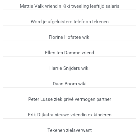
Mattie Valk vriendin Kiki tweeling leeftijd salaris
Word je afgeluisterd telefoon tekenen
Florine Hofstee wiki
Ellen ten Damme vriend
Harrie Snijders wiki
Daan Boom wiki
Peter Lusse ziek privé vermogen partner
Erik Dijkstra nieuwe vriendin ex kinderen
Tekenen zielsverwant