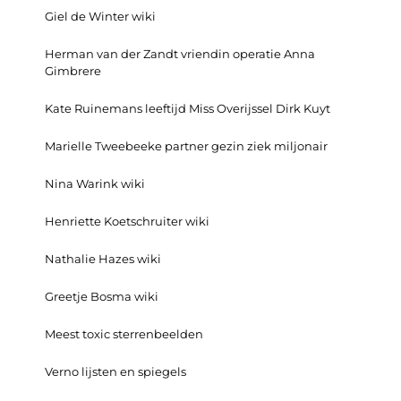
Giel de Winter wiki
Herman van der Zandt vriendin operatie Anna
Gimbrere
Kate Ruinemans leeftijd Miss Overijssel Dirk Kuyt
Marielle Tweebeeke partner gezin ziek miljonair
Nina Warink wiki
Henriette Koetschruiter wiki
Nathalie Hazes wiki
Greetje Bosma wiki
Meest toxic sterrenbeelden
Verno lijsten en spiegels