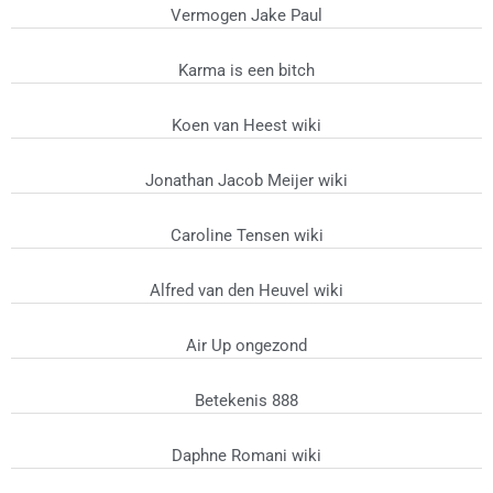
Vermogen Jake Paul
Karma is een bitch
Koen van Heest wiki
Jonathan Jacob Meijer wiki
Caroline Tensen wiki
Alfred van den Heuvel wiki
Air Up ongezond
Betekenis 888
Daphne Romani wiki