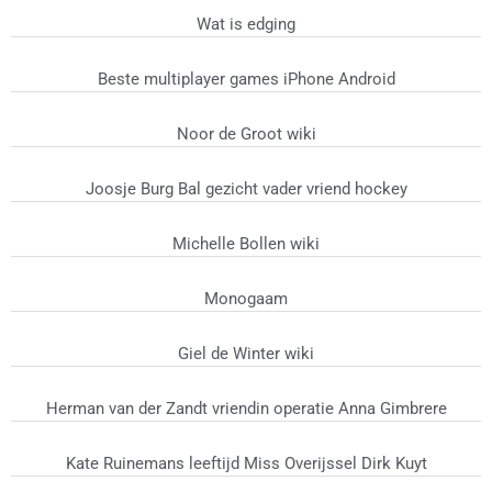
Wat is edging
Beste multiplayer games iPhone Android
Noor de Groot wiki
Joosje Burg Bal gezicht vader vriend hockey
Michelle Bollen wiki
Monogaam
Giel de Winter wiki
Herman van der Zandt vriendin operatie Anna Gimbrere
Kate Ruinemans leeftijd Miss Overijssel Dirk Kuyt