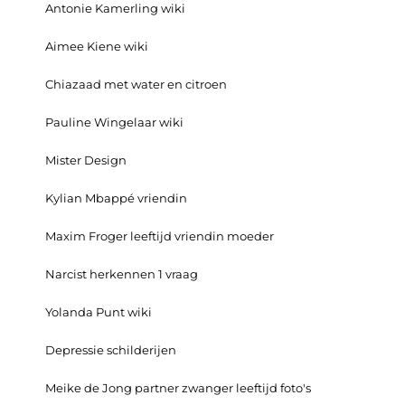
Antonie Kamerling wiki
Aimee Kiene wiki
Chiazaad met water en citroen
Pauline Wingelaar wiki
Mister Design
Kylian Mbappé vriendin
Maxim Froger leeftijd vriendin moeder
Narcist herkennen 1 vraag
Yolanda Punt wiki
Depressie schilderijen
Meike de Jong partner zwanger leeftijd foto's