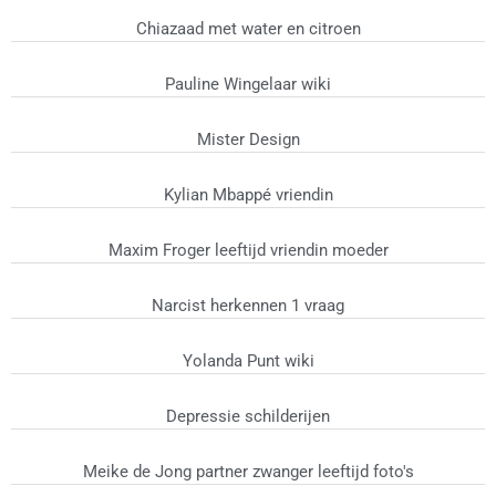
Chiazaad met water en citroen
Pauline Wingelaar wiki
Mister Design
Kylian Mbappé vriendin
Maxim Froger leeftijd vriendin moeder
Narcist herkennen 1 vraag
Yolanda Punt wiki
Depressie schilderijen
Meike de Jong partner zwanger leeftijd foto's