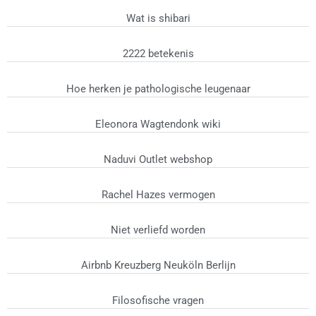
Wat is shibari
2222 betekenis
Hoe herken je pathologische leugenaar
Eleonora Wagtendonk wiki
Naduvi Outlet webshop
Rachel Hazes vermogen
Niet verliefd worden
Airbnb Kreuzberg Neuköln Berlijn
Filosofische vragen