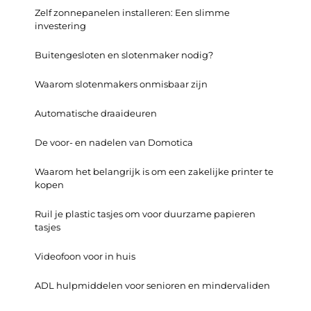
Zelf zonnepanelen installeren: Een slimme
investering
Buitengesloten en slotenmaker nodig?
Waarom slotenmakers onmisbaar zijn
Automatische draaideuren
De voor- en nadelen van Domotica
Waarom het belangrijk is om een zakelijke printer te
kopen
Ruil je plastic tasjes om voor duurzame papieren
tasjes
Videofoon voor in huis
ADL hulpmiddelen voor senioren en mindervaliden