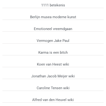
1111 betekenis
Berlijn musea moderne kunst
Emotioneel vreemdgaan
Vermogen Jake Paul
Karma is een bitch
Koen van Heest wiki
Jonathan Jacob Meijer wiki
Caroline Tensen wiki
Alfred van den Heuvel wiki