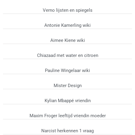
Verno lijsten en spiegels
Antonie Kamerling wiki
Aimee Kiene wiki
Chiazaad met water en citroen
Pauline Wingelaar wiki
Mister Design
Kylian Mbappé vriendin
Maxim Froger leeftijd vriendin moeder
Narcist herkennen 1 vraag