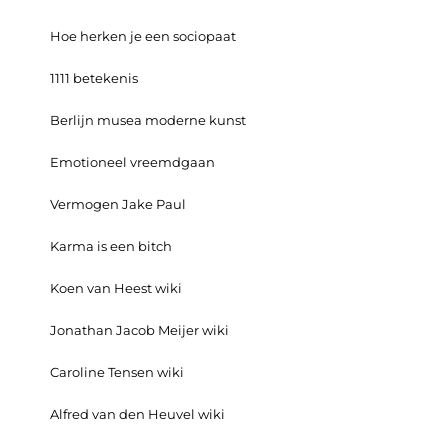
Hoe herken je een sociopaat
1111 betekenis
Berlijn musea moderne kunst
Emotioneel vreemdgaan
Vermogen Jake Paul
Karma is een bitch
Koen van Heest wiki
Jonathan Jacob Meijer wiki
Caroline Tensen wiki
Alfred van den Heuvel wiki