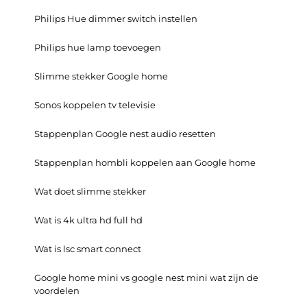
Philips Hue dimmer switch instellen
Philips hue lamp toevoegen
Slimme stekker Google home
Sonos koppelen tv televisie
Stappenplan Google nest audio resetten
Stappenplan hombli koppelen aan Google home
Wat doet slimme stekker
Wat is 4k ultra hd full hd
Wat is lsc smart connect
Google home mini vs google nest mini wat zijn de
voordelen