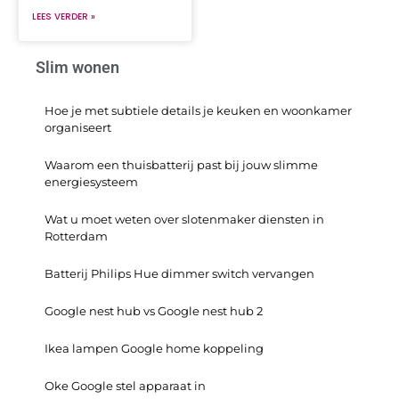
LEES VERDER »
Slim wonen
Hoe je met subtiele details je keuken en woonkamer
organiseert
Waarom een thuisbatterij past bij jouw slimme
energiesysteem
Wat u moet weten over slotenmaker diensten in
Rotterdam
Batterij Philips Hue dimmer switch vervangen
Google nest hub vs Google nest hub 2
Ikea lampen Google home koppeling
Oke Google stel apparaat in