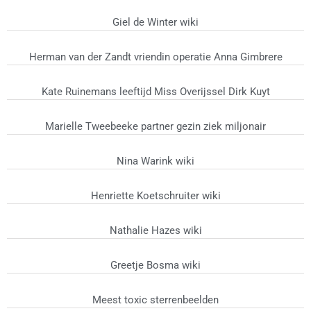
Giel de Winter wiki
Herman van der Zandt vriendin operatie Anna Gimbrere
Kate Ruinemans leeftijd Miss Overijssel Dirk Kuyt
Marielle Tweebeeke partner gezin ziek miljonair
Nina Warink wiki
Henriette Koetschruiter wiki
Nathalie Hazes wiki
Greetje Bosma wiki
Meest toxic sterrenbeelden