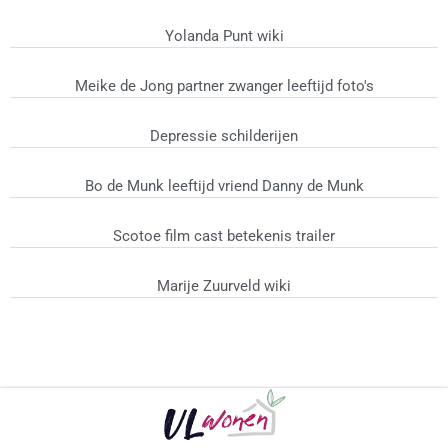
Yolanda Punt wiki
Meike de Jong partner zwanger leeftijd foto's
Depressie schilderijen
Bo de Munk leeftijd vriend Danny de Munk
Scotoe film cast betekenis trailer
Marije Zuurveld wiki