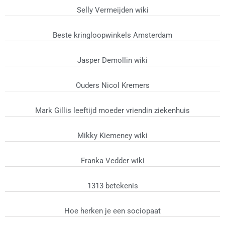
Selly Vermeijden wiki
Beste kringloopwinkels Amsterdam
Jasper Demollin wiki
Ouders Nicol Kremers
Mark Gillis leeftijd moeder vriendin ziekenhuis
Mikky Kiemeney wiki
Franka Vedder wiki
1313 betekenis
Hoe herken je een sociopaat