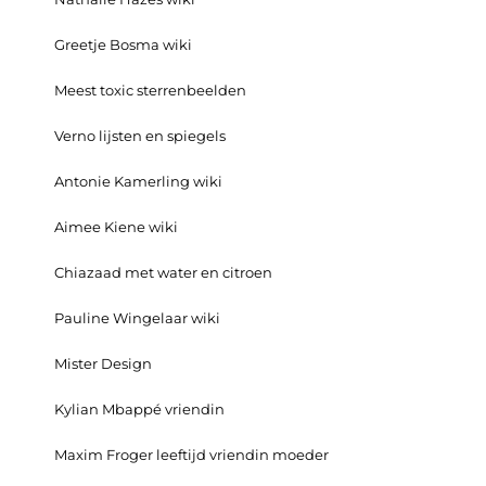
Greetje Bosma wiki
Meest toxic sterrenbeelden
Verno lijsten en spiegels
Antonie Kamerling wiki
Aimee Kiene wiki
Chiazaad met water en citroen
Pauline Wingelaar wiki
Mister Design
Kylian Mbappé vriendin
Maxim Froger leeftijd vriendin moeder