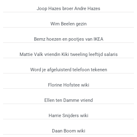
Joop Hazes broer Andre Hazes
Wim Beelen gezin
Bemz hoezen en pootjes van IKEA
Mattie Valk vriendin Kiki tweeling leeftijd salaris
Word je afgeluisterd telefoon tekenen
Florine Hofstee wiki
Ellen ten Damme vriend
Harrie Snijders wiki
Daan Boom wiki