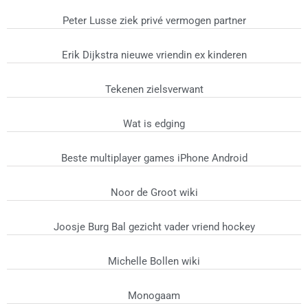
Peter Lusse ziek privé vermogen partner
Erik Dijkstra nieuwe vriendin ex kinderen
Tekenen zielsverwant
Wat is edging
Beste multiplayer games iPhone Android
Noor de Groot wiki
Joosje Burg Bal gezicht vader vriend hockey
Michelle Bollen wiki
Monogaam