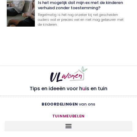
Is het mogelijk dat mijn ex met de kinderen
verhuisd zonder toestemming?
Regelmatig is het nog onzeker bij net gescheiden
ouders wat er precies wel en niet mag gebeuren met
de kinderen.
Tips en ideeën voor h
u
is en tuin
BEOORDELINGEN
van ons
TUINMEUBELEN