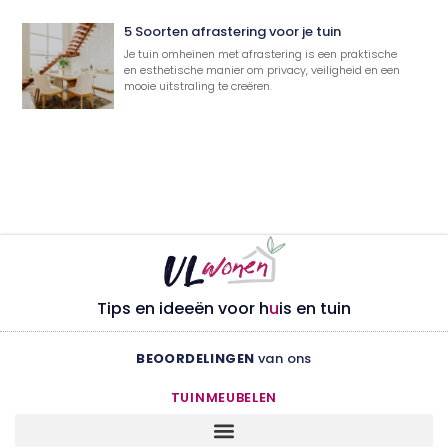
5 Soorten afrastering voor je tuin
Je tuin omheinen met afrastering is een praktische
en esthetische manier om privacy, veiligheid en een
mooie uitstraling te creëren.
Tips en ideeën voor h
u
is en tuin
BEOORDELINGEN
van ons
TUINMEUBELEN