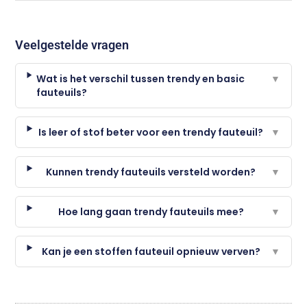
Veelgestelde vragen
Wat is het verschil tussen trendy en basic
▼
fauteuils?
Is leer of stof beter voor een trendy fauteuil?
▼
Kunnen trendy fauteuils versteld worden?
▼
Hoe lang gaan trendy fauteuils mee?
▼
Kan je een stoffen fauteuil opnieuw verven?
▼