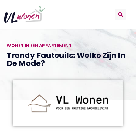
WONEN IN EEN APPARTEMENT
Trendy Fauteuils: Welke Zijn In
De Mode?