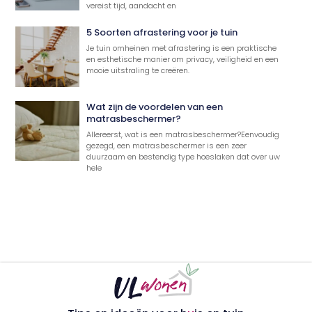
vereist tijd, aandacht en
5 Soorten afrastering voor je tuin
Je tuin omheinen met afrastering is een praktische
en esthetische manier om privacy, veiligheid en een
mooie uitstraling te creëren.
Wat zijn de voordelen van een
matrasbeschermer?
Allereerst, wat is een matrasbeschermer?Eenvoudig
gezegd, een matrasbeschermer is een zeer
duurzaam en bestendig type hoeslaken dat over uw
hele