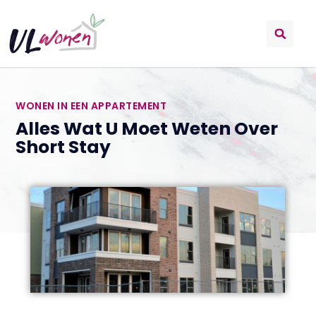
WONEN IN EEN APPARTEMENT
Alles Wat U Moet Weten Over
Short Stay