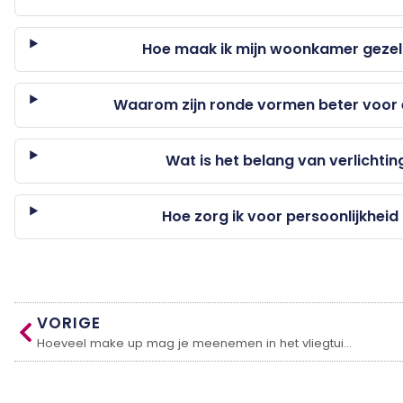
Hoe maak ik mijn woonkamer gezel
Waarom zijn ronde vormen beter voor
Wat is het belang van verlichtin
Hoe zorg ik voor persoonlijkhei
VORIGE
Hoeveel make up mag je meenemen in het vliegtuig?