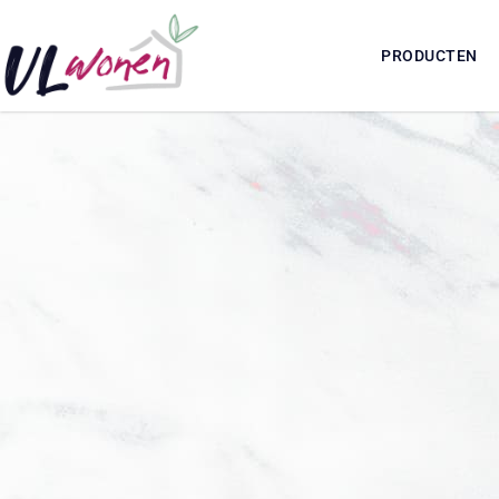
PRODUCTEN