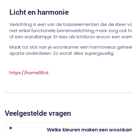
Licht en harmonie
Verlichting is een van de basiselementen die de sfeer
niet enkel functionele binnenverlichting, maar zorg ook 
of een wandlampje. En kies als lichtbron ervoor een wa
Maak tot slot van je woonkamer een harmonieus geheel.
aparte onderdelen. Zo wordt alles supergezellig.
https://home99.nl
Veelgestelde vragen
Welke kleuren maken een woonkame