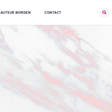
AUTEUR WORDEN
CONTACT