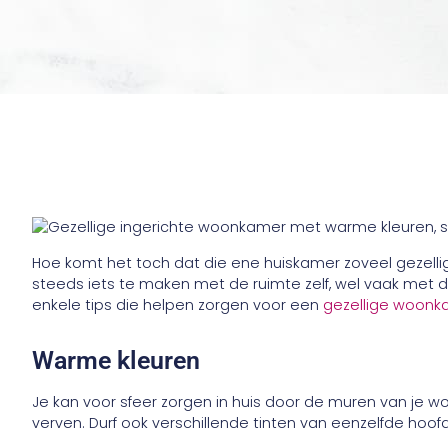
Hoe komt het toch dat die ene huiskamer zoveel gezelli
steeds iets te maken met de ruimte zelf, wel vaak met d
enkele tips die helpen zorgen voor een
gezellige woonk
Warme kleuren
Je kan voor sfeer zorgen in huis door de muren van je w
verven. Durf ook verschillende tinten van eenzelfde hoo