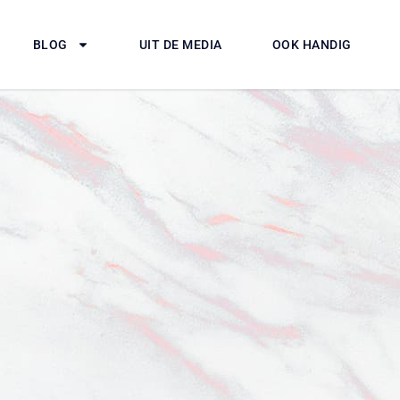
BLOG
UIT DE MEDIA
OOK HANDIG