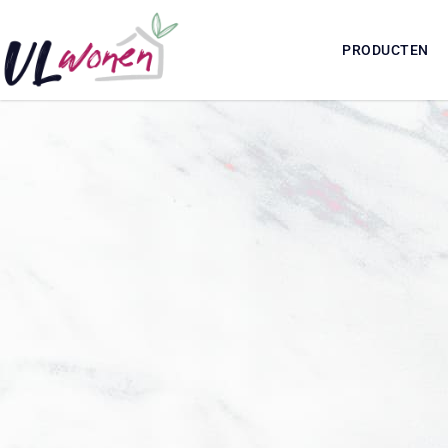
PRODUCTEN