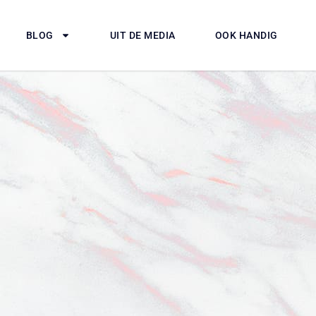
BLOG
UIT DE MEDIA
OOK HANDIG