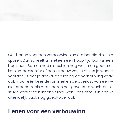
Geld lenen voor een verbouwing kan erg handig zijn. Je ho
sparen. Dat scheelt al meteen een hoop tijd. Dankzij een
beginnen. Sparen had misschien nog wel jaren geduurd
keuken, badkamer of een uitbouw van je huis is je waarsc
voordeel is dat je dankzij een lening de verbouwing vaak
ook maar één keer de rommel en de overlast van een ver
niet steeds zoals met sparen het geval is te wachten 
stukje verder te kunnen verbouwen. Tenslotte is in één 
uiteindelijk vaak nog goedkoper ook.
Lenen voor een verbouwing