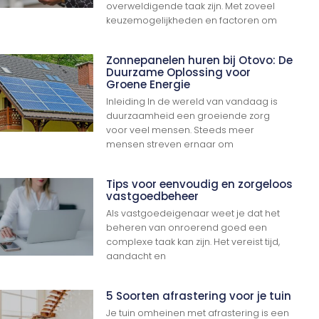
overweldigende taak zijn. Met zoveel
keuzemogelijkheden en factoren om
Zonnepanelen huren bij Otovo: De
Duurzame Oplossing voor
Groene Energie
Inleiding In de wereld van vandaag is
duurzaamheid een groeiende zorg
voor veel mensen. Steeds meer
mensen streven ernaar om
Tips voor eenvoudig en zorgeloos
vastgoedbeheer
Als vastgoedeigenaar weet je dat het
beheren van onroerend goed een
complexe taak kan zijn. Het vereist tijd,
aandacht en
5 Soorten afrastering voor je tuin
Je tuin omheinen met afrastering is een