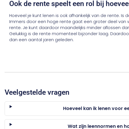
Ook de rente speelt een rol bij hoevee
Hoeveel je kunt lenen is ook afhankelijk van de rente. Is
Immers door een hoge rente gaat een groter deel van w
rente. Je kunt daardoor maandelijks minder aflossen da
Gelukkig is de rente momenteel bijzonder laag. Daardoo
dan een aantal jaren geleden.
Veelgestelde vragen
Hoeveel kan ik lenen voor 
Wat zijn leennormen en h