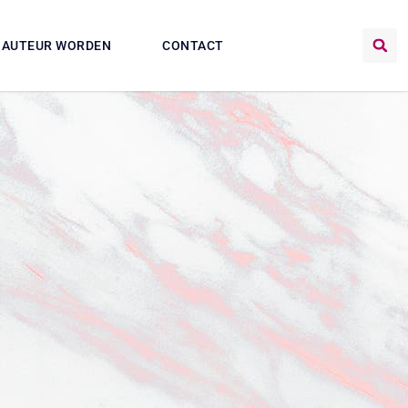
AUTEUR WORDEN
CONTACT