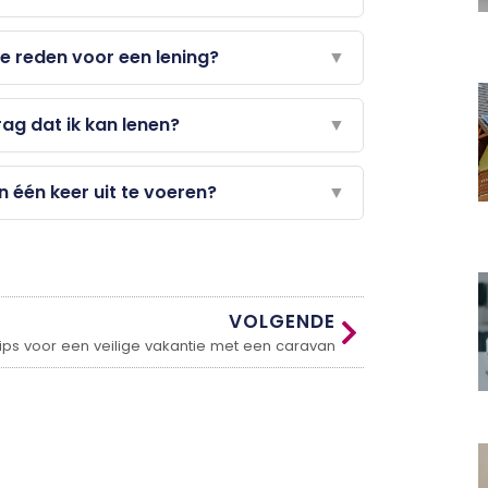
 reden voor een lening?
▼
ag dat ik kan lenen?
▼
n één keer uit te voeren?
▼
VOLGENDE
Tips voor een veilige vakantie met een caravan