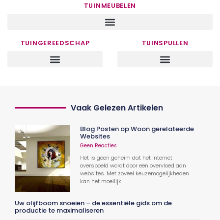
TUINMEUBELEN
TUINGEREEDSCHAP
TUINSPULLEN
Vaak Gelezen Artikelen
Blog Posten op Woon gerelateerde
Websites
Geen Reacties
Het is geen geheim dat het internet
overspoeld wordt door een overvloed aan
websites. Met zoveel keuzemogelijkheden
kan het moeilijk
Uw olijfboom snoeien – de essentiële gids om de
productie te maximaliseren