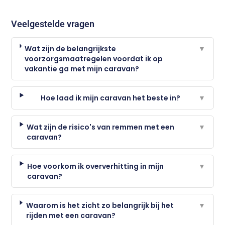
Veelgestelde vragen
Wat zijn de belangrijkste
▼
voorzorgsmaatregelen voordat ik op
vakantie ga met mijn caravan?
Hoe laad ik mijn caravan het beste in?
▼
Wat zijn de risico's van remmen met een
▼
caravan?
Hoe voorkom ik oververhitting in mijn
▼
caravan?
Waarom is het zicht zo belangrijk bij het
▼
rijden met een caravan?