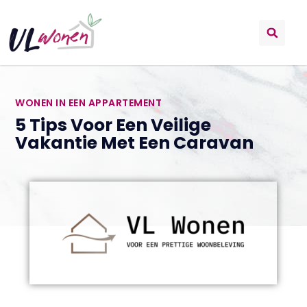
WONEN IN EEN APPARTEMENT
5 Tips Voor Een Veilige
Vakantie Met Een Caravan