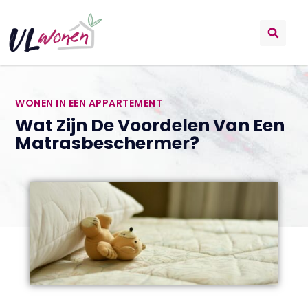
WONEN IN EEN APPARTEMENT
Wat Zijn De Voordelen Van Een
Matrasbeschermer?