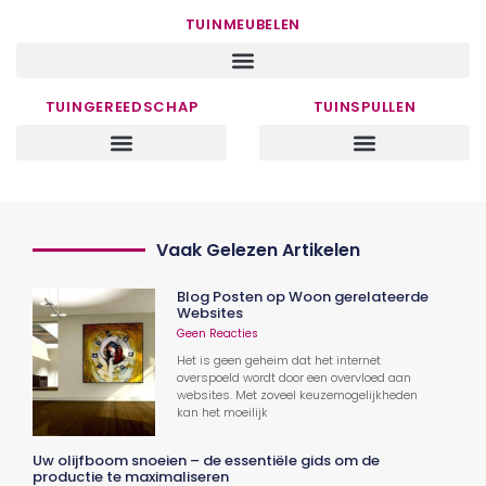
TUINMEUBELEN
TUINGEREEDSCHAP
TUINSPULLEN
Vaak Gelezen Artikelen
Blog Posten op Woon gerelateerde
Websites
Geen Reacties
Het is geen geheim dat het internet
overspoeld wordt door een overvloed aan
websites. Met zoveel keuzemogelijkheden
kan het moeilijk
Uw olijfboom snoeien – de essentiële gids om de
productie te maximaliseren