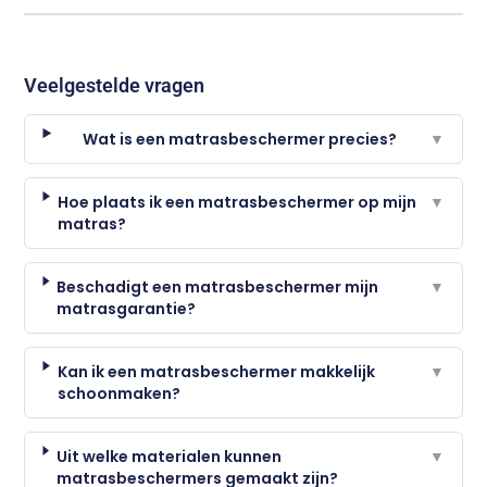
Veelgestelde vragen
Wat is een matrasbeschermer precies?
▼
Hoe plaats ik een matrasbeschermer op mijn
▼
matras?
Beschadigt een matrasbeschermer mijn
▼
matrasgarantie?
Kan ik een matrasbeschermer makkelijk
▼
schoonmaken?
Uit welke materialen kunnen
▼
matrasbeschermers gemaakt zijn?