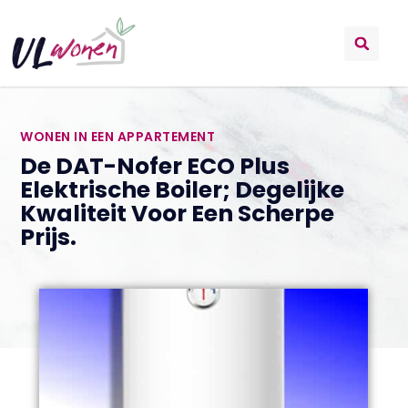
WONEN IN EEN APPARTEMENT
De DAT-Nofer ECO Plus
Elektrische Boiler; Degelijke
Kwaliteit Voor Een Scherpe
Prijs.