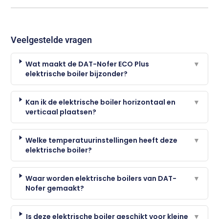
Veelgestelde vragen
Wat maakt de DAT-Nofer ECO Plus
▼
elektrische boiler bijzonder?
Kan ik de elektrische boiler horizontaal en
▼
verticaal plaatsen?
Welke temperatuurinstellingen heeft deze
▼
elektrische boiler?
Waar worden elektrische boilers van DAT-
▼
Nofer gemaakt?
Is deze elektrische boiler geschikt voor kleine
▼