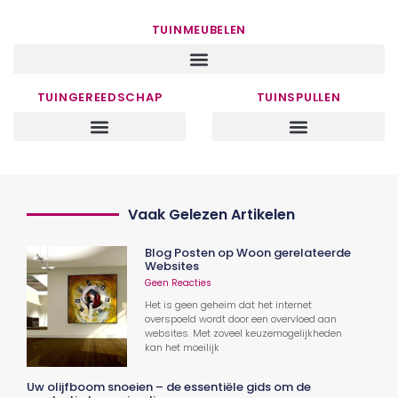
TUINMEUBELEN
TUINGEREEDSCHAP
TUINSPULLEN
Vaak Gelezen Artikelen
Blog Posten op Woon gerelateerde
Websites
Geen Reacties
Het is geen geheim dat het internet
overspoeld wordt door een overvloed aan
websites. Met zoveel keuzemogelijkheden
kan het moeilijk
Uw olijfboom snoeien – de essentiële gids om de