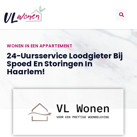
WONEN IN EEN APPARTEMENT
24-Uursservice Loodgieter Bij
Spoed En Storingen In
Haarlem!