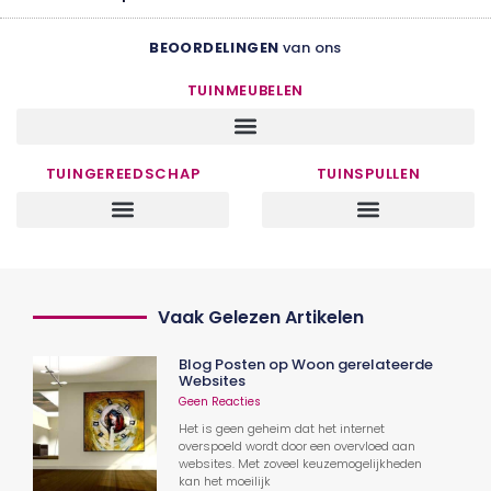
BEOORDELINGEN
van ons
TUINMEUBELEN
TUINGEREEDSCHAP
TUINSPULLEN
Vaak Gelezen Artikelen
Blog Posten op Woon gerelateerde
Websites
Geen Reacties
Het is geen geheim dat het internet
overspoeld wordt door een overvloed aan
websites. Met zoveel keuzemogelijkheden
kan het moeilijk