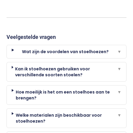
Veelgestelde vragen
Wat zijn de voordelen van stoelhoezen?
▼
Kan ik stoelhoezen gebruiken voor
▼
verschillende soorten stoelen?
Hoe moeilijk is het om een stoelhoes aan te
▼
brengen?
Welke materialen zijn beschikbaar voor
▼
stoelhoezen?