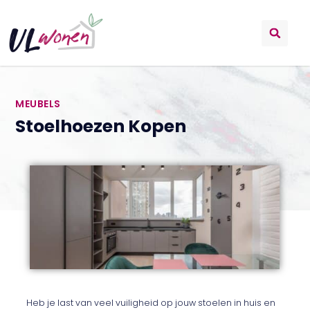
MEUBELS
Stoelhoezen Kopen
Heb je last van veel vuiligheid op jouw stoelen in huis en