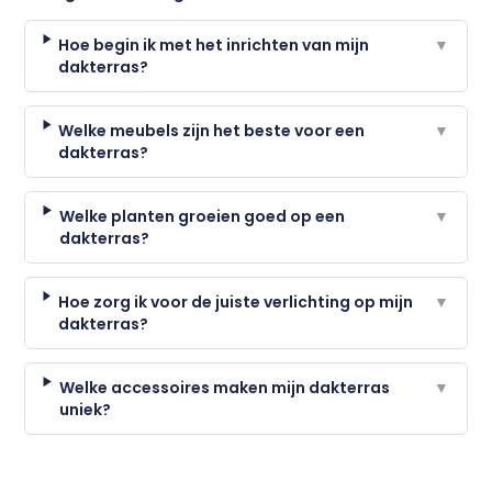
Hoe begin ik met het inrichten van mijn
▼
dakterras?
Welke meubels zijn het beste voor een
▼
dakterras?
Welke planten groeien goed op een
▼
dakterras?
Hoe zorg ik voor de juiste verlichting op mijn
▼
dakterras?
Welke accessoires maken mijn dakterras
▼
uniek?