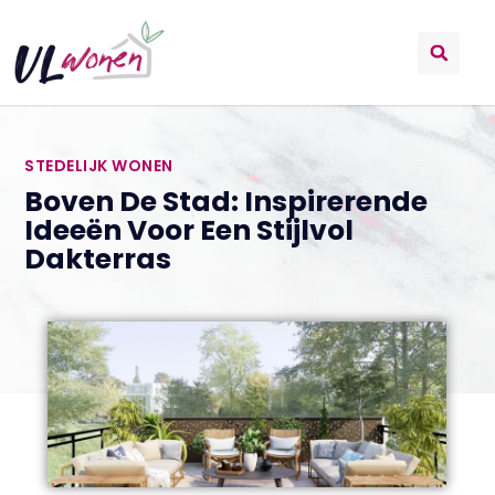
STEDELIJK WONEN
Boven De Stad: Inspirerende
Ideeën Voor Een Stijlvol
Dakterras