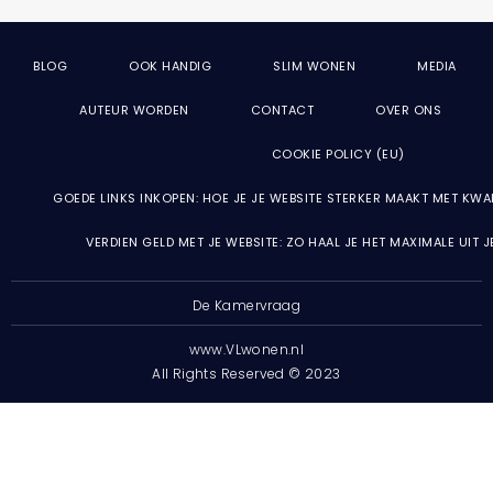
BLOG
OOK HANDIG
SLIM WONEN
MEDIA
AUTEUR WORDEN
CONTACT
OVER ONS
COOKIE POLICY (EU)
GOEDE LINKS INKOPEN: HOE JE JE WEBSITE STERKER MAAKT MET KWA
VERDIEN GELD MET JE WEBSITE: ZO HAAL JE HET MAXIMALE UIT 
De Kamervraag
www.VLwonen.nl
All Rights Reserved © 2023