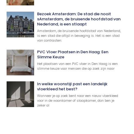
Bezoek Amsterdam: De stad die nooit
sAmsterdam, de bruisende hoofdstad van
Nederland, is een stlaapt
Amsterdam, de bruisende hoofdstad van Nederland,
is een stad die altijd in beweging is. Het is een stad
van contrasten:
PVC Vloer Plaatsen in Den Haag: Een
Slimme Keuze
Het plaatsen van een PVC vloer in Den Haag is een
slimme keuze voor mensen die op zoek zijn naar
In welke woonstijl past een landelijk
vloerkleed het best?
Wanneer je op zoek bent naar een nieuw vloerkleed
voor in de woonkamer of slaapkamer, dan ben je
zeker al