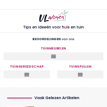
Tips en ideeën voor h
u
is en tuin
BEOORDELINGEN
van ons
TUINMEUBELEN
TUINGEREEDSCHAP
TUINSPULLEN
Vaak Gelezen Artikelen