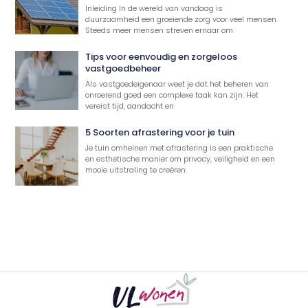
Inleiding In de wereld van vandaag is
duurzaamheid een groeiende zorg voor veel mensen.
Steeds meer mensen streven ernaar om
Tips voor eenvoudig en zorgeloos
vastgoedbeheer
Als vastgoedeigenaar weet je dat het beheren van
onroerend goed een complexe taak kan zijn. Het
vereist tijd, aandacht en
5 Soorten afrastering voor je tuin
Je tuin omheinen met afrastering is een praktische
en esthetische manier om privacy, veiligheid en een
mooie uitstraling te creëren.