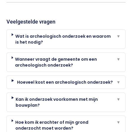
Veelgestelde vragen
Wat is archeologisch onderzoek en waarom
▼
is het nodig?
Wanneer vraagt de gemeente om een
▼
archeologisch onderzoek?
Hoeveel kost een archeologisch onderzoek?
▼
Kan ik onderzoek voorkomen met mijn
▼
bouwplan?
Hoe kom ik erachter of mijn grond
▼
onderzocht moet worden?