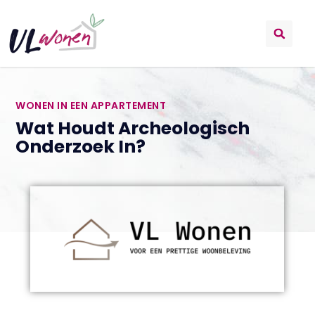
WONEN IN EEN APPARTEMENT
Wat Houdt Archeologisch
Onderzoek In?