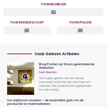
TUINMEUBELEN
TUINGEREEDSCHAP
TUINSPULLEN
Vaak Gelezen Artikelen
Blog Posten op Woon gerelateerde
Websites
Geen Reacties
Het is geen geheim dat het internet
overspoeld wordt door een overvloed aan
websites. Met zoveel keuzemogelijkheden
kan het moeilijk
Uw olijfboom snoeien – de essentiële gids om de
productie te maximaliseren