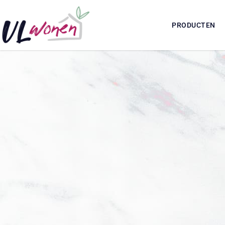
PRODUCTEN