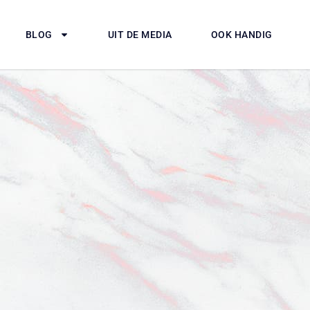
BLOG
UIT DE MEDIA
OOK HANDIG