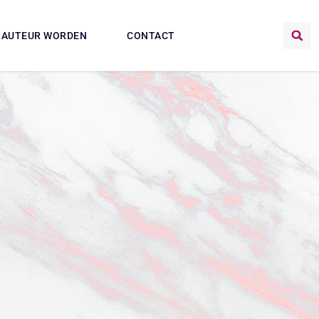
AUTEUR WORDEN
CONTACT