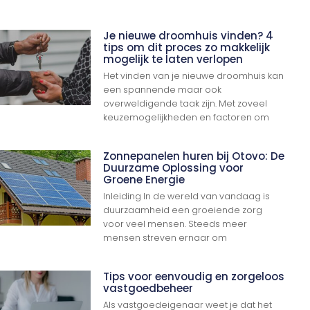
Je nieuwe droomhuis vinden? 4
tips om dit proces zo makkelijk
mogelijk te laten verlopen
Het vinden van je nieuwe droomhuis kan
een spannende maar ook
overweldigende taak zijn. Met zoveel
keuzemogelijkheden en factoren om
Zonnepanelen huren bij Otovo: De
Duurzame Oplossing voor
Groene Energie
Inleiding In de wereld van vandaag is
duurzaamheid een groeiende zorg
voor veel mensen. Steeds meer
mensen streven ernaar om
Tips voor eenvoudig en zorgeloos
vastgoedbeheer
Als vastgoedeigenaar weet je dat het