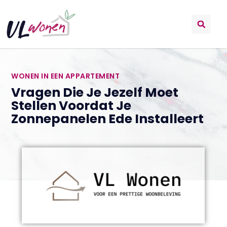
WONEN IN EEN APPARTEMENT
Vragen Die Je Jezelf Moet
Stellen Voordat Je
Zonnepanelen Ede Installeert