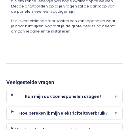
zijn om zonne-energie van hoge kwaliteit op te wekken.
Met de antwoorden op al je vragen zal de aankoop van
de panelen, veel eenvoudiger zijn.
Er zijn verschillende fabrikanten van zonnepanelen waar
je naar kunt kijken. Voordat je de grote beslissing neemt
om zonnepanelen te installeren.
Veelgestelde vragen
Kan mijn dak zonnepanelen dragen?
▼
Hoe bereken ik mijn elektriciteitsverbruik?
▼