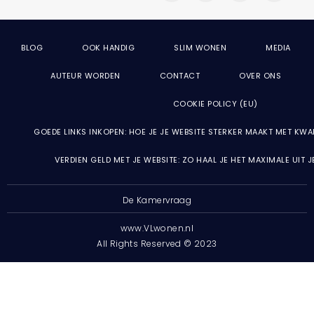
BLOG
OOK HANDIG
SLIM WONEN
MEDIA
AUTEUR WORDEN
CONTACT
OVER ONS
COOKIE POLICY (EU)
GOEDE LINKS INKOPEN: HOE JE JE WEBSITE STERKER MAAKT MET KWA
VERDIEN GELD MET JE WEBSITE: ZO HAAL JE HET MAXIMALE UIT 
De Kamervraag
www.VLwonen.nl
All Rights Reserved © 2023