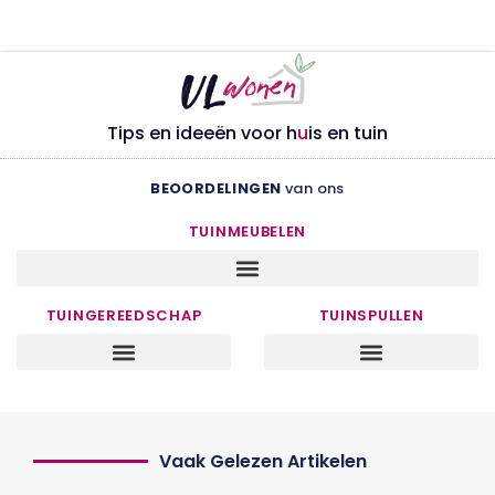
Tips en ideeën voor h
u
is en tuin
BEOORDELINGEN
van ons
TUINMEUBELEN
TUINGEREEDSCHAP
TUINSPULLEN
Vaak Gelezen Artikelen