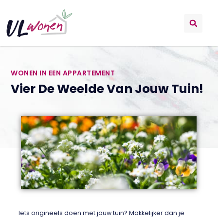
WONEN IN EEN APPARTEMENT
Vier De Weelde Van Jouw Tuin!
Iets origineels doen met jouw tuin? Makkelijker dan je