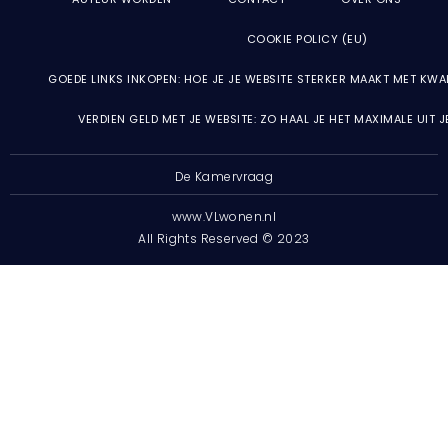
COOKIE POLICY (EU)
GOEDE LINKS INKOPEN: HOE JE JE WEBSITE STERKER MAAKT MET KWA
VERDIEN GELD MET JE WEBSITE: ZO HAAL JE HET MAXIMALE UIT 
De Kamervraag
www.VLwonen.nl
All Rights Reserved © 2023