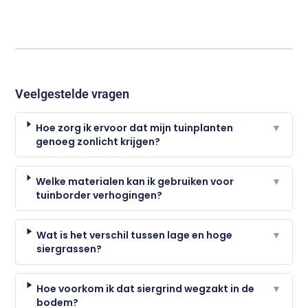
Veelgestelde vragen
Hoe zorg ik ervoor dat mijn tuinplanten
▼
genoeg zonlicht krijgen?
Welke materialen kan ik gebruiken voor
▼
tuinborder verhogingen?
Wat is het verschil tussen lage en hoge
▼
siergrassen?
Hoe voorkom ik dat siergrind wegzakt in de
▼
bodem?